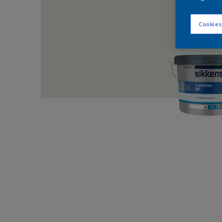
Cookies