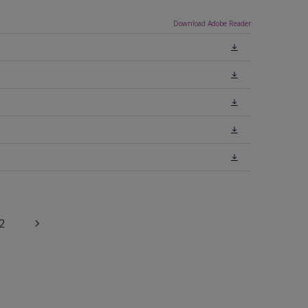
Download Adobe Reader
2