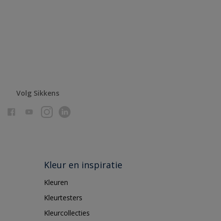
Volg Sikkens
Kleur en inspiratie
Kleuren
Kleurtesters
Kleurcollecties