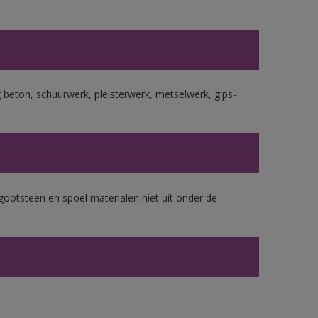
beton, schuurwerk, pleisterwerk, metselwerk, gips-
gootsteen en spoel materialen niet uit onder de