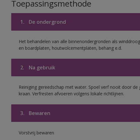
Toepassingsmethode
1.
De ondergrond
Het behandelen van alle binnenondergronden als winddroog 
en boardplaten, houtwolcementplaten, behang e.d.
2.
Na gebruik
Reiniging gereedschap met water. Spoel verf nooit door de 
kraan. Verfresten afvoeren volgens lokale richtlijnen.
3.
Bewaren
Vorstvrij bewaren