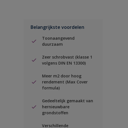
Belangrijkste voordelen
Toonaangevend
duurzaam
Zeer schrobvast (klasse 1
volgens DIN EN 13300)
Meer m2 door hoog
rendement (Max Cover
formula)
Gedeeltelijk gemaakt van
hernieuwbare
grondstoffen
Verschillende