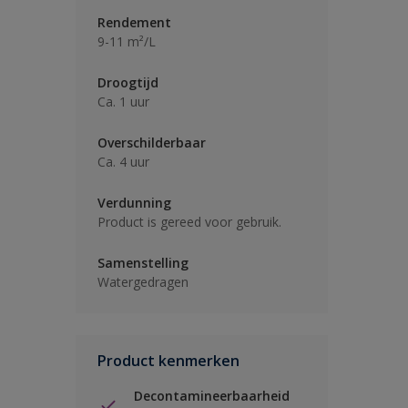
Rendement
9-11 m²/L
Droogtijd
Ca. 1 uur
Overschilderbaar
Ca. 4 uur
Verdunning
Product is gereed voor gebruik.
Samenstelling
Watergedragen
Product kenmerken
Decontamineerbaarheid