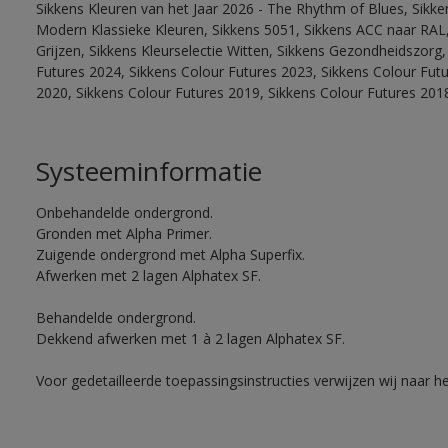
Sikkens Kleuren van het Jaar 2026 - The Rhythm of Blues, Sikke
Modern Klassieke Kleuren, Sikkens 5051, Sikkens ACC naar RAL, 
Grijzen, Sikkens Kleurselectie Witten, Sikkens Gezondheidszorg,
Futures 2024, Sikkens Colour Futures 2023, Sikkens Colour Fut
2020, Sikkens Colour Futures 2019, Sikkens Colour Futures 201
Systeeminformatie
Onbehandelde ondergrond.
Gronden met Alpha Primer.
Zuigende ondergrond met Alpha Superfix.
Afwerken met 2 lagen Alphatex SF.
Behandelde ondergrond.
Dekkend afwerken met 1 à 2 lagen Alphatex SF.
Voor gedetailleerde toepassingsinstructies verwijzen wij naar h