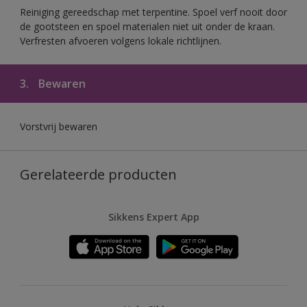
Reiniging gereedschap met terpentine. Spoel verf nooit door
de gootsteen en spoel materialen niet uit onder de kraan.
Verfresten afvoeren volgens lokale richtlijnen.
3.
Bewaren
Vorstvrij bewaren
Gerelateerde producten
Sikkens Expert App