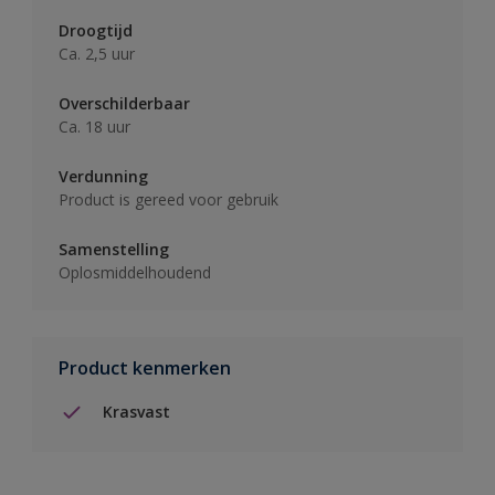
Droogtijd
Ca. 2,5 uur
Overschilderbaar
Ca. 18 uur
Verdunning
Product is gereed voor gebruik
Samenstelling
Oplosmiddelhoudend
Product kenmerken
Krasvast