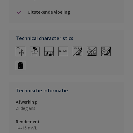
Uitstekende vloeiing
Technical characteristics
Technische informatie
Afwerking
Zijdeglans
Rendement
14-16 m²/L