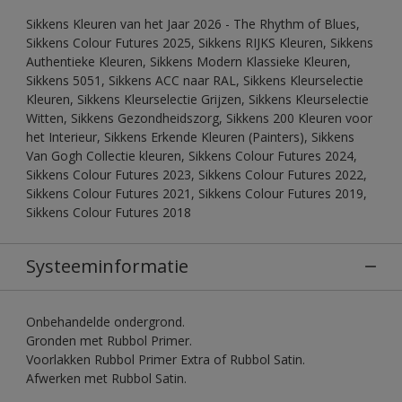
Sikkens Kleuren van het Jaar 2026 - The Rhythm of Blues,
Sikkens Colour Futures 2025, Sikkens RIJKS Kleuren, Sikkens
Authentieke Kleuren, Sikkens Modern Klassieke Kleuren,
Sikkens 5051, Sikkens ACC naar RAL, Sikkens Kleurselectie
Kleuren, Sikkens Kleurselectie Grijzen, Sikkens Kleurselectie
Witten, Sikkens Gezondheidszorg, Sikkens 200 Kleuren voor
het Interieur, Sikkens Erkende Kleuren (Painters), Sikkens
Van Gogh Collectie kleuren, Sikkens Colour Futures 2024,
Sikkens Colour Futures 2023, Sikkens Colour Futures 2022,
Sikkens Colour Futures 2021, Sikkens Colour Futures 2019,
Sikkens Colour Futures 2018
Systeeminformatie
Onbehandelde ondergrond.
Gronden met Rubbol Primer.
Voorlakken Rubbol Primer Extra of Rubbol Satin.
Afwerken met Rubbol Satin.