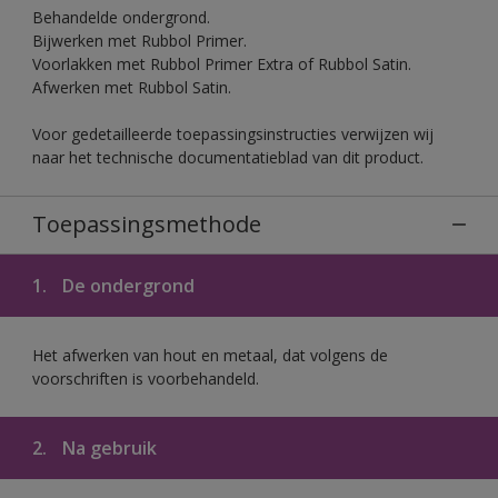
Behandelde ondergrond.
Bijwerken met Rubbol Primer.
Voorlakken met Rubbol Primer Extra of Rubbol Satin.
Afwerken met Rubbol Satin.
Voor gedetailleerde toepassingsinstructies verwijzen wij
naar het technische documentatieblad van dit product.
Toepassingsmethode
1.
De ondergrond
Het afwerken van hout en metaal, dat volgens de
voorschriften is voorbehandeld.
2.
Na gebruik