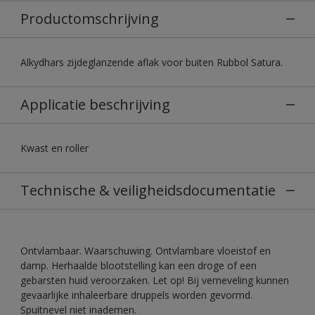
Productomschrijving
Alkydhars zijdeglanzende aflak voor buiten Rubbol Satura.
Applicatie beschrijving
Kwast en roller
Technische & veiligheidsdocumentatie
Ontvlambaar. Waarschuwing. Ontvlambare vloeistof en
damp. Herhaalde blootstelling kan een droge of een
gebarsten huid veroorzaken. Let op! Bij verneveling kunnen
gevaarlijke inhaleerbare druppels worden gevormd.
Spuitnevel niet inademen.