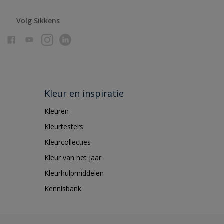
Volg Sikkens
Kleur en inspiratie
Kleuren
Kleurtesters
Kleurcollecties
Kleur van het jaar
Kleurhulpmiddelen
Kennisbank