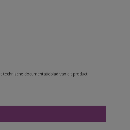
et technische documentatieblad van dit product.