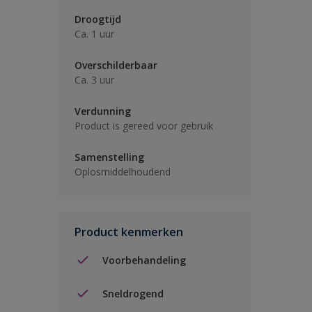
Droogtijd
Ca. 1 uur
Overschilderbaar
Ca. 3 uur
Verdunning
Product is gereed voor gebruik
Samenstelling
Oplosmiddelhoudend
Product kenmerken
Voorbehandeling
Sneldrogend