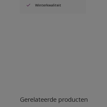
Winterkwaliteit
Gerelateerde producten