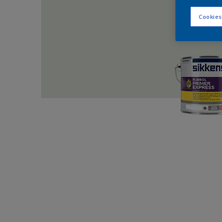
Cookies