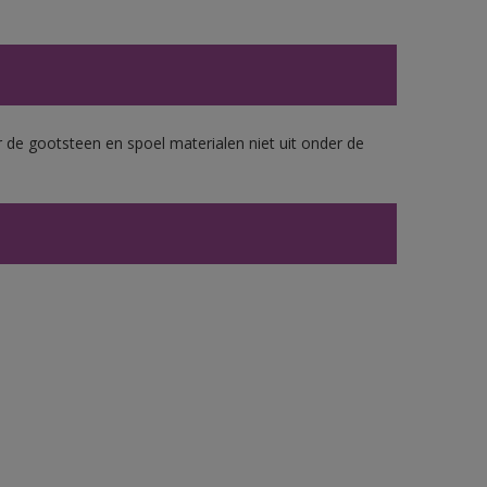
 de gootsteen en spoel materialen niet uit onder de