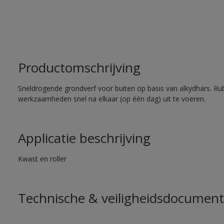
Productomschrijving
Sneldrogende grondverf voor buiten op basis van alkydhars. Ru
werkzaamheden snel na elkaar (op één dag) uit te voeren.
Applicatie beschrijving
Kwast en roller
Technische & veiligheidsdocument