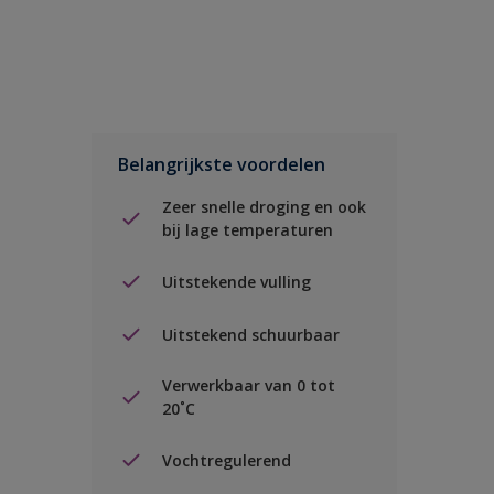
Belangrijkste voordelen
Zeer snelle droging en ook
bij lage temperaturen
Uitstekende vulling
Uitstekend schuurbaar
Verwerkbaar van 0 tot
20˚C
Vochtregulerend