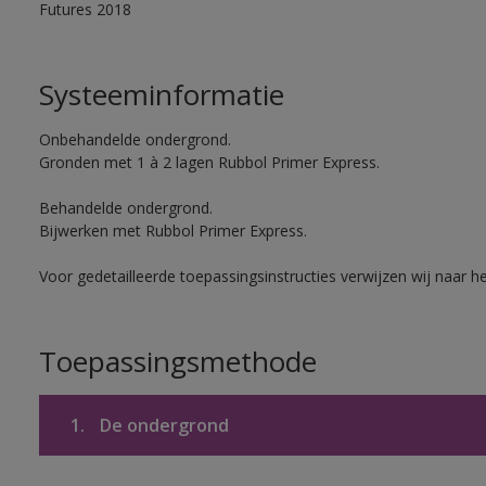
Futures 2018
Systeeminformatie
Onbehandelde ondergrond.
Gronden met 1 à 2 lagen Rubbol Primer Express.
Behandelde ondergrond.
Bijwerken met Rubbol Primer Express.
Voor gedetailleerde toepassingsinstructies verwijzen wij naar h
Toepassingsmethode
1.
De ondergrond