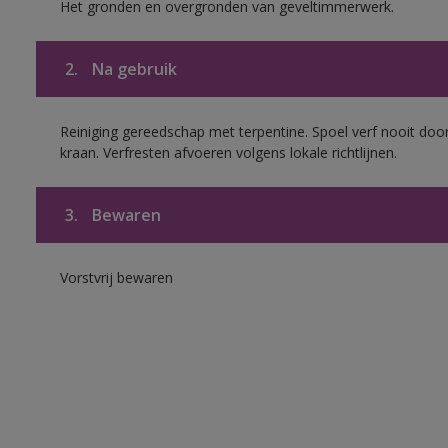
Het gronden en overgronden van geveltimmerwerk.
2.
Na gebruik
Reiniging gereedschap met terpentine. Spoel verf nooit door
kraan. Verfresten afvoeren volgens lokale richtlijnen.
3.
Bewaren
Vorstvrij bewaren