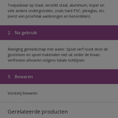
Toepasbaar op staal, verzinkt staal, aluminium, koper en
vele andere ondergronden, zoals hard PVC, plexiglas, etc.
(eerst een proefvlak aanbrengen en beoordelen).
2.
Na gebruik
Reiniging gereedschap met water. Spoel verf nooit door de
gootsteen en spoel materialen niet uit onder de kraan.
Verfresten afvoeren volgens lokale richtlijnen.
3.
Bewaren
Vorstvrij bewaren
Gerelateerde producten