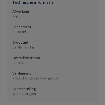
Technische informatie
Afwerking
Mat
Rendement
8 - 10 m²/L
Droogtijd
Ca. 45 minuten
Overschilderbaar
Ca. 4 uur
Verdunning
Product is gereed voor gebruik
Samenstelling
Watergedragen