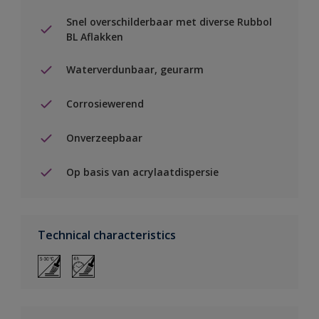
Snel overschilderbaar met diverse Rubbol
BL Aflakken
Waterverdunbaar, geurarm
Corrosiewerend
Onverzeepbaar
Op basis van acrylaatdispersie
Technical characteristics