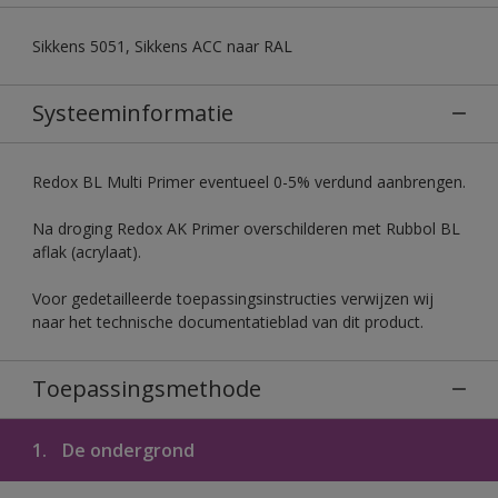
Sikkens 5051, Sikkens ACC naar RAL
Systeeminformatie
Redox BL Multi Primer eventueel 0-5% verdund aanbrengen.
Na droging Redox AK Primer overschilderen met Rubbol BL
aflak (acrylaat).
Voor gedetailleerde toepassingsinstructies verwijzen wij
naar het technische documentatieblad van dit product.
Toepassingsmethode
1.
De ondergrond