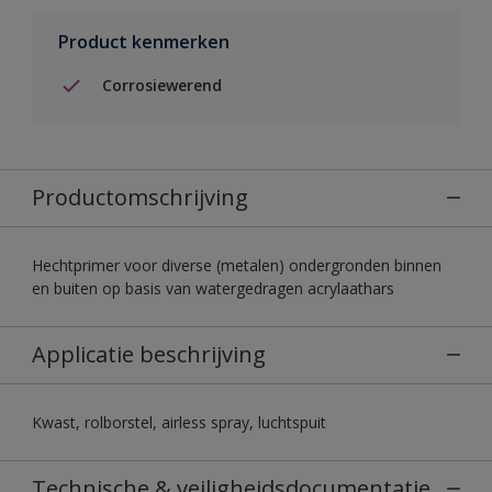
Product kenmerken
Corrosiewerend
Productomschrijving
Hechtprimer voor diverse (metalen) ondergronden binnen
en buiten op basis van watergedragen acrylaathars
Applicatie beschrijving
Kwast, rolborstel, airless spray, luchtspuit
Technische & veiligheidsdocumentatie