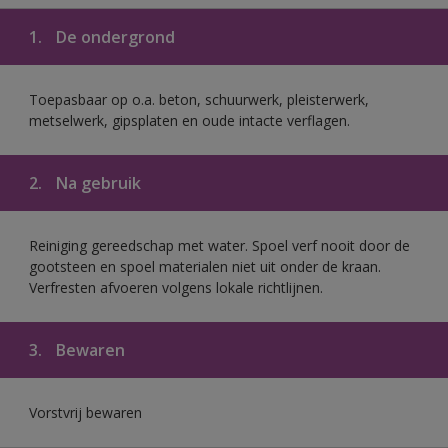
1.
De ondergrond
Toepasbaar op o.a. beton, schuurwerk, pleisterwerk,
metselwerk, gipsplaten en oude intacte verflagen.
2.
Na gebruik
Reiniging gereedschap met water. Spoel verf nooit door de
gootsteen en spoel materialen niet uit onder de kraan.
Verfresten afvoeren volgens lokale richtlijnen.
3.
Bewaren
Vorstvrij bewaren