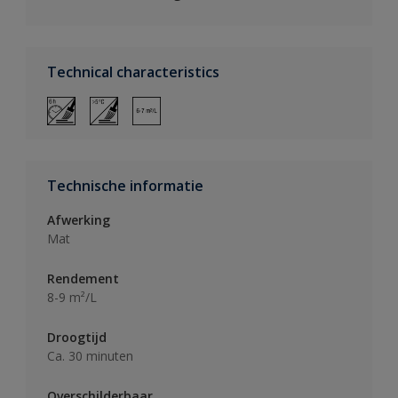
Technical characteristics
Technische informatie
Afwerking
Mat
Rendement
8-9 m²/L
Droogtijd
Ca. 30 minuten
Overschilderbaar