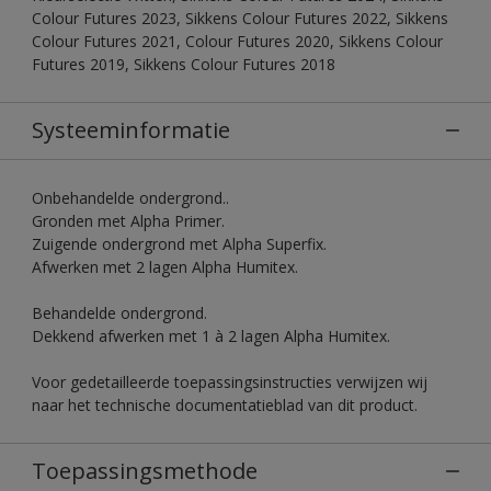
Colour Futures 2023, Sikkens Colour Futures 2022, Sikkens
Colour Futures 2021, Colour Futures 2020, Sikkens Colour
Futures 2019, Sikkens Colour Futures 2018
Systeeminformatie
Onbehandelde ondergrond..
Gronden met Alpha Primer.
Zuigende ondergrond met Alpha Superfix.
Afwerken met 2 lagen Alpha Humitex.
Behandelde ondergrond.
Dekkend afwerken met 1 à 2 lagen Alpha Humitex.
Voor gedetailleerde toepassingsinstructies verwijzen wij
naar het technische documentatieblad van dit product.
Toepassingsmethode