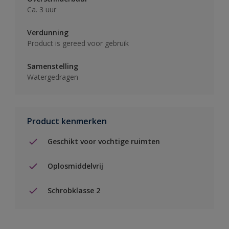
Ca. 3 uur
Verdunning
Product is gereed voor gebruik
Samenstelling
Watergedragen
Product kenmerken
Geschikt voor vochtige ruimten
Oplosmiddelvrij
Schrobklasse 2