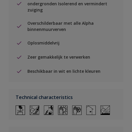
ondergronden Isolerend en vermindert
zuiging
Overschilderbaar met alle Alpha
binnenmuurverven
Oplosmiddelvrij
Zeer gemakkelijk te verwerken
Beschikbaar in wit en lichte kleuren
Technical characteristics