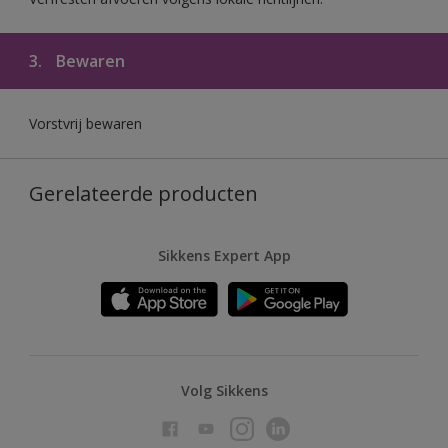
3.
Bewaren
Vorstvrij bewaren
Gerelateerde producten
Sikkens Expert App
Volg Sikkens