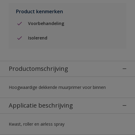
Product kenmerken
Voorbehandeling
Isolerend
Productomschrijving
Hoogwaardige dekkende muurprimer voor binnen
Applicatie beschrijving
Kwast, roller en airless spray