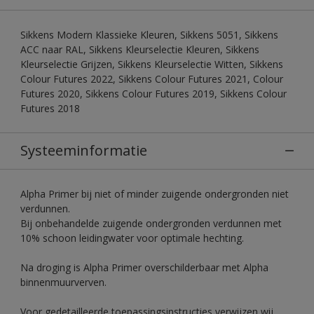
Sikkens Modern Klassieke Kleuren, Sikkens 5051, Sikkens
ACC naar RAL, Sikkens Kleurselectie Kleuren, Sikkens
Kleurselectie Grijzen, Sikkens Kleurselectie Witten, Sikkens
Colour Futures 2022, Sikkens Colour Futures 2021, Colour
Futures 2020, Sikkens Colour Futures 2019, Sikkens Colour
Futures 2018
Systeeminformatie
Alpha Primer bij niet of minder zuigende ondergronden niet
verdunnen.
Bij onbehandelde zuigende ondergronden verdunnen met
10% schoon leidingwater voor optimale hechting.
Na droging is Alpha Primer overschilderbaar met Alpha
binnenmuurverven.
Voor gedetailleerde toepassingsinstructies verwijzen wij