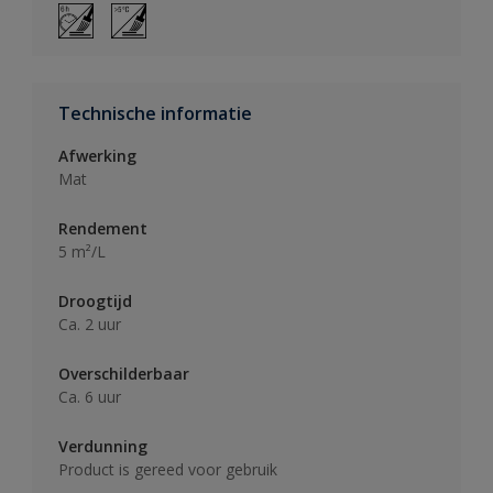
Technische informatie
Afwerking
Mat
Rendement
5 m²/L
Droogtijd
Ca. 2 uur
Overschilderbaar
Ca. 6 uur
Verdunning
Product is gereed voor gebruik