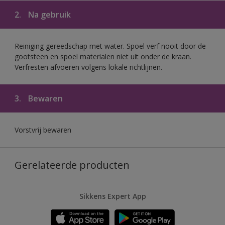
2.
Na gebruik
Reiniging gereedschap met water. Spoel verf nooit door de
gootsteen en spoel materialen niet uit onder de kraan.
Verfresten afvoeren volgens lokale richtlijnen.
3.
Bewaren
Vorstvrij bewaren
Gerelateerde producten
Sikkens Expert App