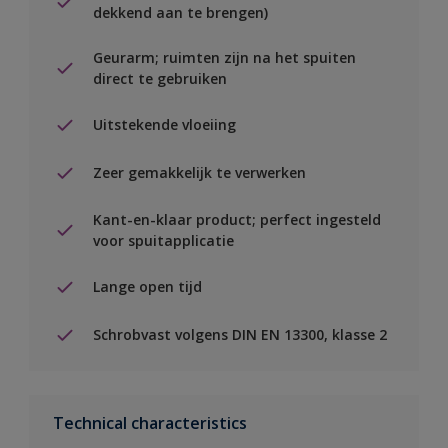
dekkend aan te brengen)
Geurarm; ruimten zijn na het spuiten
direct te gebruiken
Uitstekende vloeiing
Zeer gemakkelijk te verwerken
Kant-en-klaar product; perfect ingesteld
voor spuitapplicatie
Lange open tijd
Schrobvast volgens DIN EN 13300, klasse 2
Technical characteristics