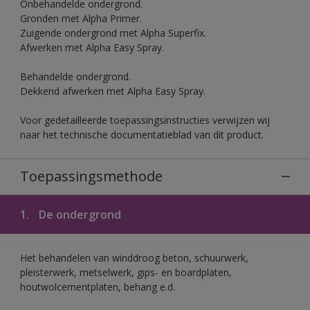
Onbehandelde ondergrond.
Gronden met Alpha Primer.
Zuigende ondergrond met Alpha Superfix.
Afwerken met Alpha Easy Spray.
Behandelde ondergrond.
Dekkend afwerken met Alpha Easy Spray.
Voor gedetailleerde toepassingsinstructies verwijzen wij
naar het technische documentatieblad van dit product.
Toepassingsmethode
1.
De ondergrond
Het behandelen van winddroog beton, schuurwerk,
pleisterwerk, metselwerk, gips- en boardplaten,
houtwolcementplaten, behang e.d.