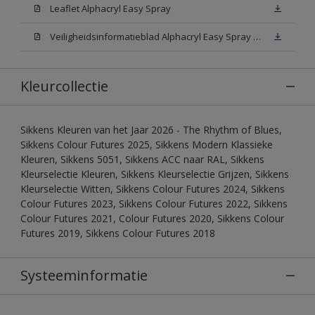
Leaflet Alphacryl Easy Spray
Veiligheidsinformatieblad Alphacryl Easy Spray White W05 (MSDS)
Kleurcollectie
Sikkens Kleuren van het Jaar 2026 - The Rhythm of Blues,
Sikkens Colour Futures 2025, Sikkens Modern Klassieke
Kleuren, Sikkens 5051, Sikkens ACC naar RAL, Sikkens
Kleurselectie Kleuren, Sikkens Kleurselectie Grijzen, Sikkens
Kleurselectie Witten, Sikkens Colour Futures 2024, Sikkens
Colour Futures 2023, Sikkens Colour Futures 2022, Sikkens
Colour Futures 2021, Colour Futures 2020, Sikkens Colour
Futures 2019, Sikkens Colour Futures 2018
Systeeminformatie