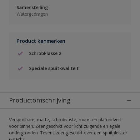
Samenstelling
Watergedragen
Product kenmerken
Schrobklasse 2
Speciale spuitkwaliteit
Productomschrijving
Verspuitbare, matte, schrobvaste, muur- en plafondverf
voor binnen. Zeer geschikt voor licht zuigende en egale
ondergronden. Tevens zeer geschikt over een spuitpleister
(Spack).