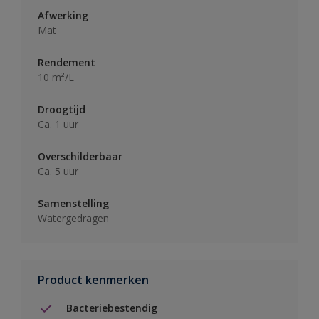
Afwerking
Mat
Rendement
10 m²/L
Droogtijd
Ca. 1 uur
Overschilderbaar
Ca. 5 uur
Samenstelling
Watergedragen
Product kenmerken
Bacteriebestendig