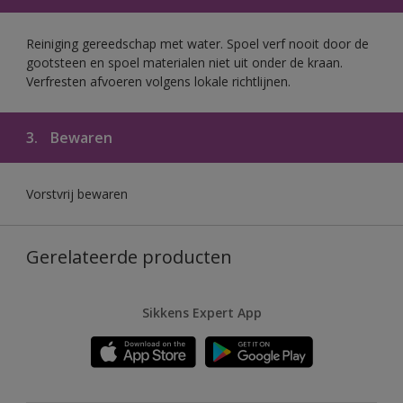
Reiniging gereedschap met water. Spoel verf nooit door de
gootsteen en spoel materialen niet uit onder de kraan.
Verfresten afvoeren volgens lokale richtlijnen.
3.
Bewaren
Vorstvrij bewaren
Gerelateerde producten
Sikkens Expert App