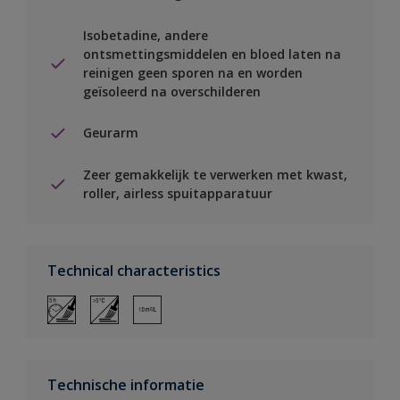
Isobetadine, andere
ontsmettingsmiddelen en bloed laten na
reinigen geen sporen na en worden
geïsoleerd na overschilderen
Geurarm
Zeer gemakkelijk te verwerken met kwast,
roller, airless spuitapparatuur
Technical characteristics
Technische informatie