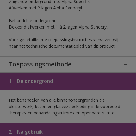
Zuigende ondergrond met Alpha Superfix.
Afwerken met 2 lagen Alpha Sanocryl.
Behandelde ondergrond.
Dekkend afwerken met 1 à 2 lagen Alpha Sanocryl.
Voor gedetailleerde toepassingsinstructies verwijzen wij
naar het technische documentatieblad van dit product.
Toepassingsmethode
1.
De ondergrond
Het behandelen van alle binnenondergronden als
pleisterwerk, beton en glasvezelbekleding in bijvoorbeeld
therapie- en behandelingsruimtes en openbare ruimte.
2.
Na gebruik