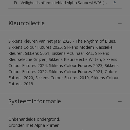
Veiligheidsinformatieblad Alpha Sanocryl W05 (MSDS)
Kleurcollectie
Sikkens Kleuren van het Jaar 2026 - The Rhythm of Blues,
Sikkens Colour Futures 2025, Sikkens Modern Klassieke
Kleuren, Sikkens 5051, Sikkens ACC naar RAL, Sikkens
Kleurselectie Grijzen, Sikkens Kleurselectie Witten, Sikkens
Colour Futures 2024, Sikkens Colour Futures 2023, Sikkens
Colour Futures 2022, Sikkens Colour Futures 2021, Colour
Futures 2020, Sikkens Colour Futures 2019, Sikkens Colour
Futures 2018
Systeeminformatie
Onbehandelde ondergrond.
Gronden met Alpha Primer.