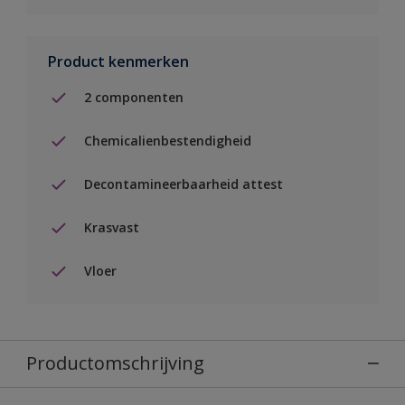
Product kenmerken
2 componenten
Chemicalienbestendigheid
Decontamineerbaarheid attest
Krasvast
Vloer
Productomschrijving