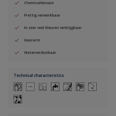
Chemicaliënvast
Prettig verwerkbaar
In zeer veel kleuren verkrijgbaar
Geurarm
Waterverdunbaar
Technical characteristics