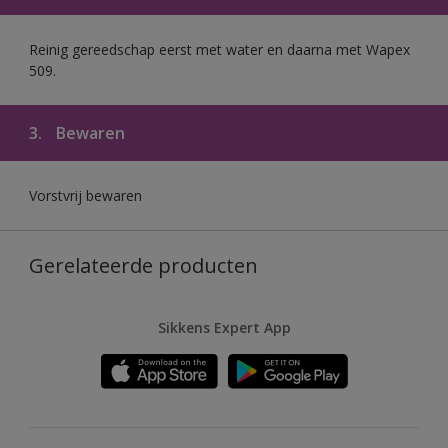
Reinig gereedschap eerst met water en daarna met Wapex
509.
3.
Bewaren
Vorstvrij bewaren
Gerelateerde producten
Sikkens Expert App