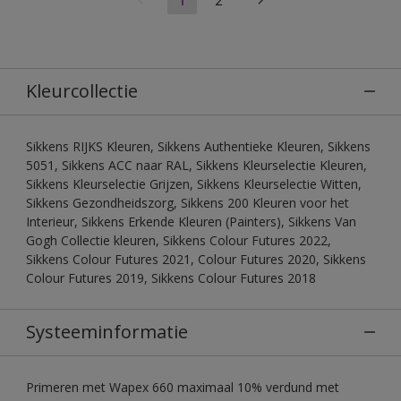
Kleurcollectie
Sikkens RIJKS Kleuren, Sikkens Authentieke Kleuren, Sikkens
5051, Sikkens ACC naar RAL, Sikkens Kleurselectie Kleuren,
Sikkens Kleurselectie Grijzen, Sikkens Kleurselectie Witten,
Sikkens Gezondheidszorg, Sikkens 200 Kleuren voor het
Interieur, Sikkens Erkende Kleuren (Painters), Sikkens Van
Gogh Collectie kleuren, Sikkens Colour Futures 2022,
Sikkens Colour Futures 2021, Colour Futures 2020, Sikkens
Colour Futures 2019, Sikkens Colour Futures 2018
Systeeminformatie
Primeren met Wapex 660 maximaal 10% verdund met