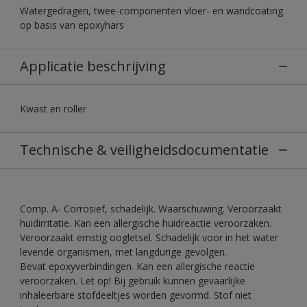
Watergedragen, twee-componenten vloer- en wandcoating
op basis van epoxyhars
Applicatie beschrijving
Kwast en roller
Technische & veiligheidsdocumentatie
Comp. A- Corrosief, schadelijk. Waarschuwing. Veroorzaakt
huidirritatie. Kan een allergische huidreactie veroorzaken.
Veroorzaakt ernstig oogletsel. Schadelijk voor in het water
levende organismen, met langdurige gevolgen.
Bevat epoxyverbindingen. Kan een allergische reactie
veroorzaken. Let op! Bij gebruik kunnen gevaarlijke
inhaleerbare stofdeeltjes worden gevormd. Stof niet