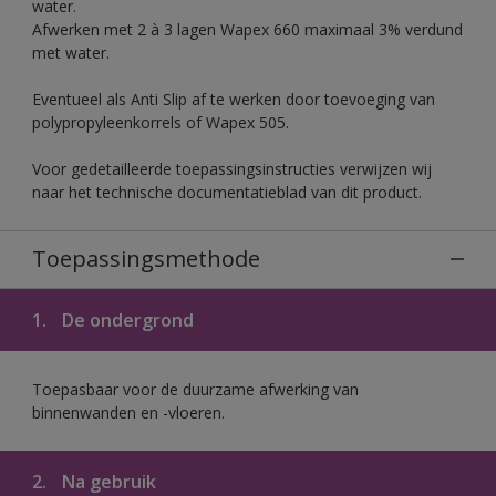
water.
Afwerken met 2 à 3 lagen Wapex 660 maximaal 3% verdund
met water.
Eventueel als Anti Slip af te werken door toevoeging van
polypropyleenkorrels of Wapex 505.
Voor gedetailleerde toepassingsinstructies verwijzen wij
naar het technische documentatieblad van dit product.
Toepassingsmethode
1.
De ondergrond
Toepasbaar voor de duurzame afwerking van
binnenwanden en -vloeren.
2.
Na gebruik