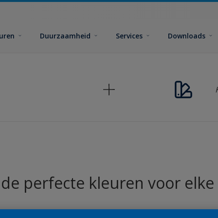
euren
Duurzaamheid
Services
Downloads
 de perfecte kleuren voor elke 