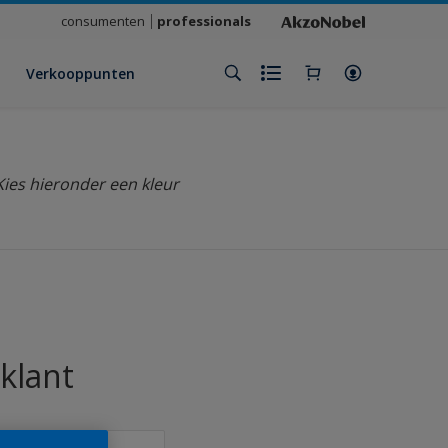
consumenten
professionals
Verkooppunten
Kies hieronder een kleur
klant