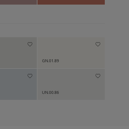
GN.01.89
UN.00.86