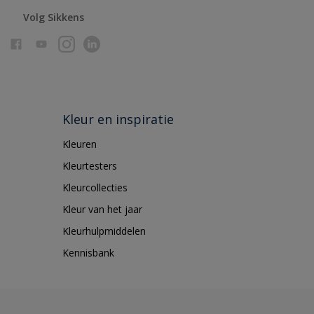
Volg Sikkens
Kleur en inspiratie
Kleuren
Kleurtesters
Kleurcollecties
Kleur van het jaar
Kleurhulpmiddelen
Kennisbank