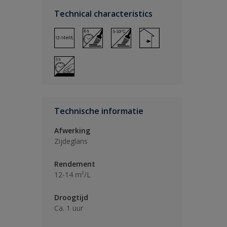
Technical characteristics
Technische informatie
Afwerking
Zijdeglans
Rendement
12-14 m²/L
Droogtijd
Ca. 1 uur