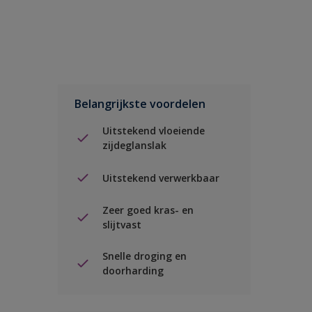
Belangrijkste voordelen
Uitstekend vloeiende
zijdeglanslak
Uitstekend verwerkbaar
Zeer goed kras- en
slijtvast
Snelle droging en
doorharding