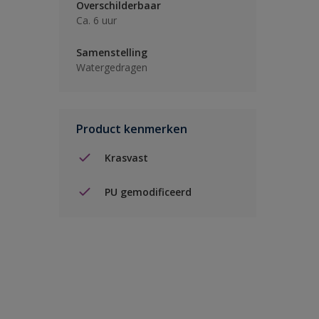
Overschilderbaar
Ca. 6 uur
Samenstelling
Watergedragen
Product kenmerken
Krasvast
PU gemodificeerd