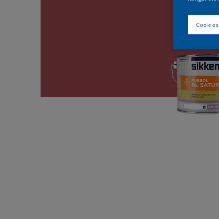
Cookies