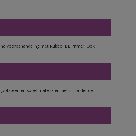
d, na voorbehandeling met Rubbol BL Primer. Ook
.
gootsteen en spoel materialen niet uit onder de