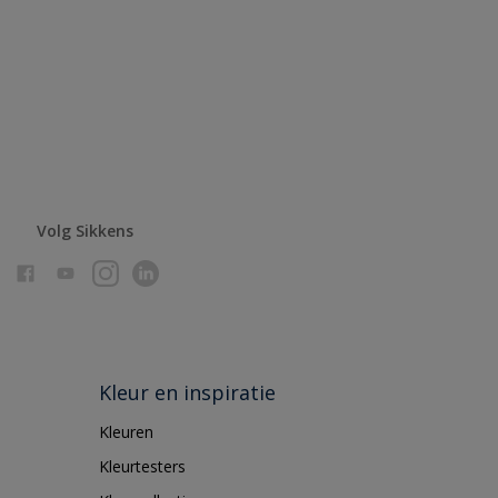
Volg Sikkens
Kleur en inspiratie
Kleuren
Kleurtesters