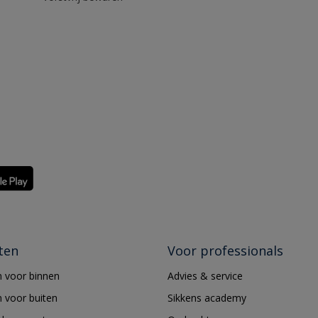
ten
Voor professionals
 voor binnen
Advies & service
 voor buiten
Sikkens academy