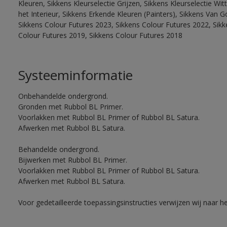
Kleuren, Sikkens Kleurselectie Grijzen, Sikkens Kleurselectie W
het Interieur, Sikkens Erkende Kleuren (Painters), Sikkens Van G
Sikkens Colour Futures 2023, Sikkens Colour Futures 2022, Sikk
Colour Futures 2019, Sikkens Colour Futures 2018
Systeeminformatie
Onbehandelde ondergrond.
Gronden met Rubbol BL Primer.
Voorlakken met Rubbol BL Primer of Rubbol BL Satura.
Afwerken met Rubbol BL Satura.
Behandelde ondergrond.
Bijwerken met Rubbol BL Primer.
Voorlakken met Rubbol BL Primer of Rubbol BL Satura.
Afwerken met Rubbol BL Satura.
Voor gedetailleerde toepassingsinstructies verwijzen wij naar h