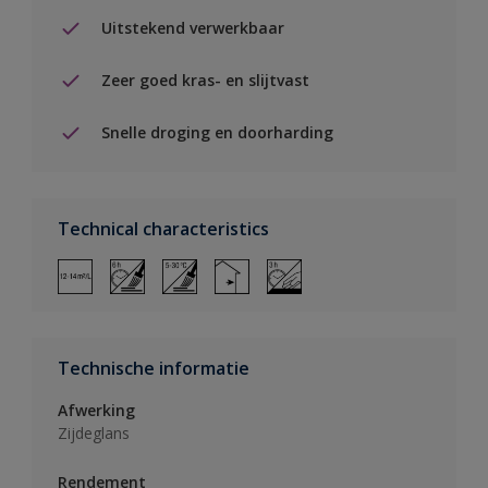
Uitstekend verwerkbaar
Zeer goed kras- en slijtvast
Snelle droging en doorharding
Technical characteristics
Technische informatie
Afwerking
Zijdeglans
Rendement