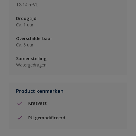
12-14 m²/L
Droogtijd
Ca. 1 uur
Overschilderbaar
Ca. 6 uur
Samenstelling
Watergedragen
Product kenmerken
Krasvast
PU gemodificeerd