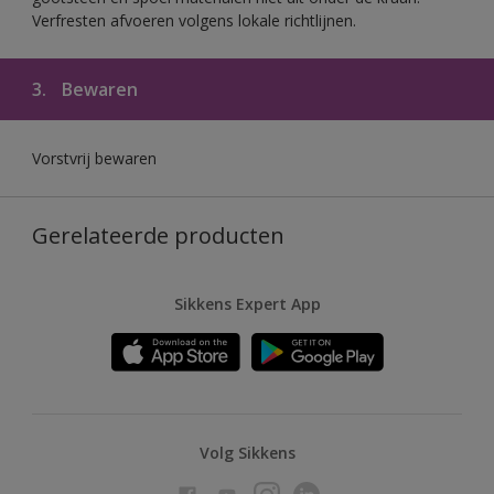
Verfresten afvoeren volgens lokale richtlijnen.
3.
Bewaren
Vorstvrij bewaren
Gerelateerde producten
Sikkens Expert App
Volg Sikkens