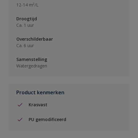
12-14 m²/L
Droogtijd
Ca. 1 uur
Overschilderbaar
Ca. 6 uur
Samenstelling
Watergedragen
Product kenmerken
Krasvast
PU gemodificeerd