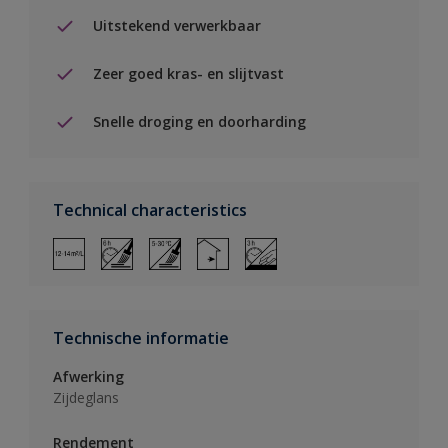
Uitstekend verwerkbaar
Zeer goed kras- en slijtvast
Snelle droging en doorharding
Technical characteristics
Technische informatie
Afwerking
Zijdeglans
Rendement