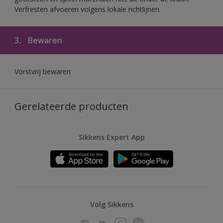
Verfresten afvoeren volgens lokale richtlijnen.
3.
Bewaren
Vorstvrij bewaren
Gerelateerde producten
Sikkens Expert App
Volg Sikkens