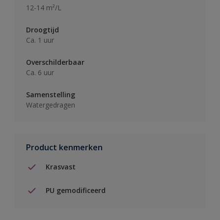
12-14 m²/L
Droogtijd
Ca. 1 uur
Overschilderbaar
Ca. 6 uur
Samenstelling
Watergedragen
Product kenmerken
Krasvast
PU gemodificeerd