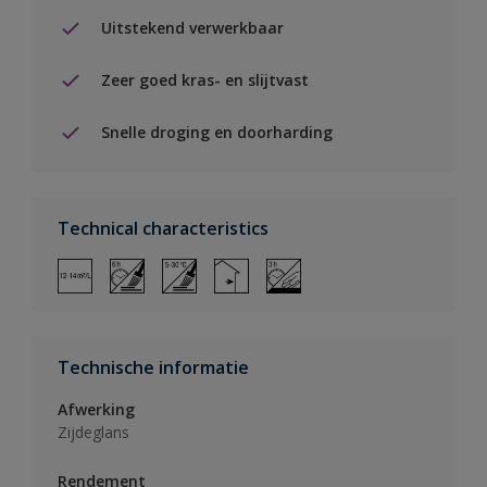
Uitstekend verwerkbaar
Zeer goed kras- en slijtvast
Snelle droging en doorharding
Technical characteristics
Technische informatie
Afwerking
Zijdeglans
Rendement