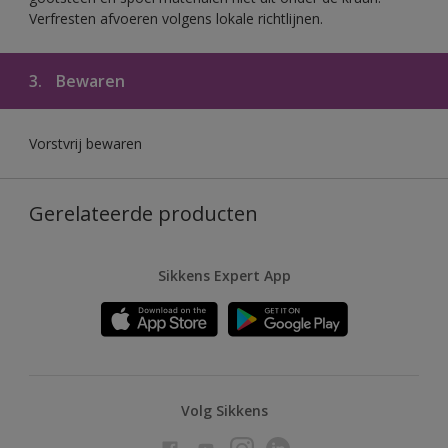
Verfresten afvoeren volgens lokale richtlijnen.
3.
Bewaren
Vorstvrij bewaren
Gerelateerde producten
Sikkens Expert App
Volg Sikkens