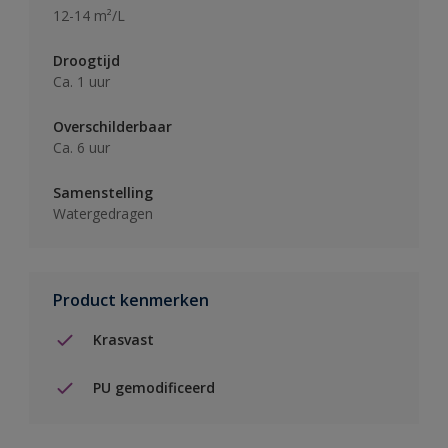
12-14 m²/L
Droogtijd
Ca. 1 uur
Overschilderbaar
Ca. 6 uur
Samenstelling
Watergedragen
Product kenmerken
Krasvast
PU gemodificeerd