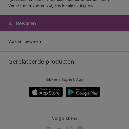
Verfresten afvoeren volgens lokale richtlijnen.
3.
Bewaren
Vorstvrij bewaren
Gerelateerde producten
Sikkens Expert App
Volg Sikkens