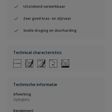
Uitstekend verwerkbaar
Zeer goed kras- en slijtvast
Snelle droging en doorharding
Technical characteristics
Technische informatie
Afwerking
Zijdeglans
Rendement