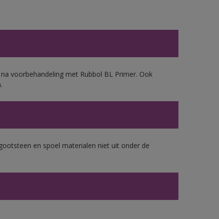
d, na voorbehandeling met Rubbol BL Primer. Ook
.
gootsteen en spoel materialen niet uit onder de