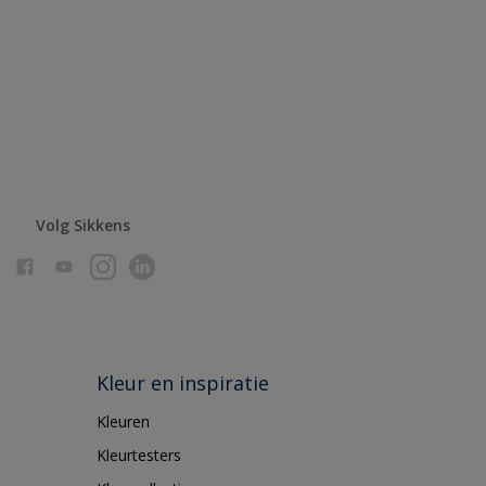
Volg Sikkens
Kleur en inspiratie
Kleuren
Kleurtesters