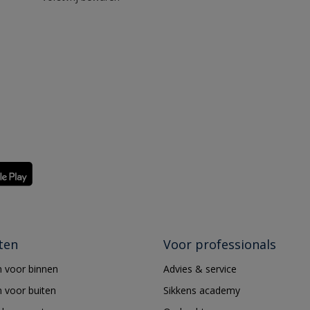
ten
Voor professionals
 voor binnen
Advies & service
 voor buiten
Sikkens academy