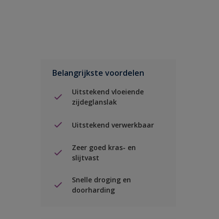
Belangrijkste voordelen
Uitstekend vloeiende
zijdeglanslak
Uitstekend verwerkbaar
Zeer goed kras- en
slijtvast
Snelle droging en
doorharding