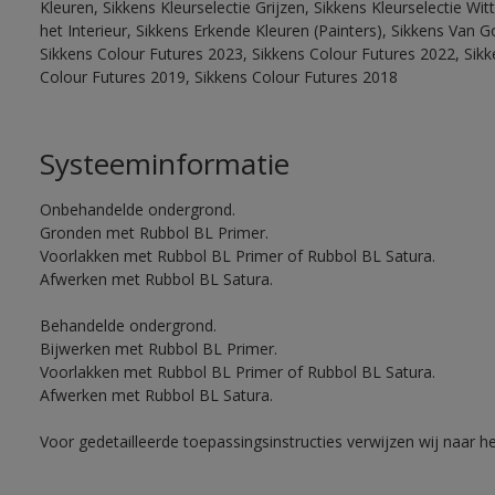
Kleuren, Sikkens Kleurselectie Grijzen, Sikkens Kleurselectie W
het Interieur, Sikkens Erkende Kleuren (Painters), Sikkens Van G
Sikkens Colour Futures 2023, Sikkens Colour Futures 2022, Sikk
Colour Futures 2019, Sikkens Colour Futures 2018
Systeeminformatie
Onbehandelde ondergrond.
Gronden met Rubbol BL Primer.
Voorlakken met Rubbol BL Primer of Rubbol BL Satura.
Afwerken met Rubbol BL Satura.
Behandelde ondergrond.
Bijwerken met Rubbol BL Primer.
Voorlakken met Rubbol BL Primer of Rubbol BL Satura.
Afwerken met Rubbol BL Satura.
Voor gedetailleerde toepassingsinstructies verwijzen wij naar h