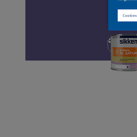
Cookies