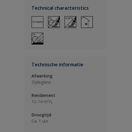
Technical characteristics
Technische informatie
Afwerking
Zijdeglans
Rendement
12-14 m²/L
Droogtijd
Ca. 1 uur