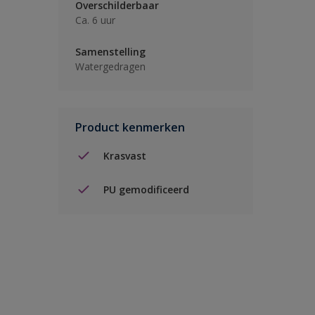
Overschilderbaar
Ca. 6 uur
Samenstelling
Watergedragen
Product kenmerken
Krasvast
PU gemodificeerd