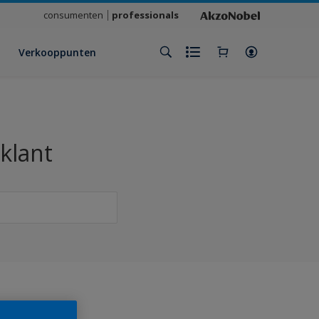
consumenten
professionals
Verkooppunten
klant