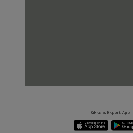
Sikkens Expert App