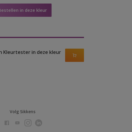
Bestellen in deze kleur
n Kleurtester in deze kleur
Volg Sikkens