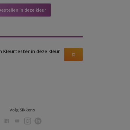
Bestellen in deze kleur
n Kleurtester in deze kleur
Volg Sikkens