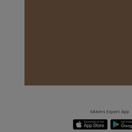
Sikkens Expert App