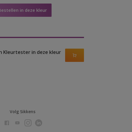
Bestellen in deze kleur
n Kleurtester in deze kleur
Volg Sikkens