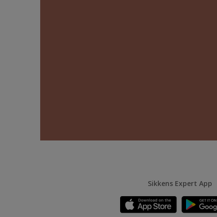
Sikkens Expert App