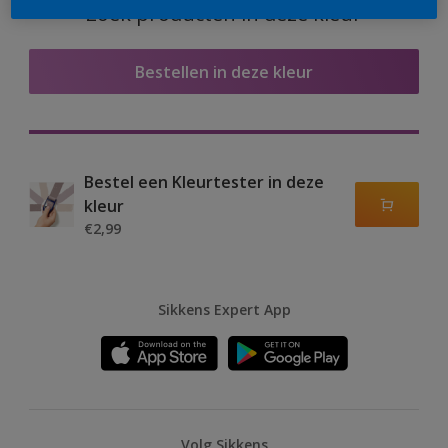
Zoek producten in deze kleur
Bestellen in deze kleur
Bestel een Kleurtester in deze
kleur
€2,99
Sikkens Expert App
Volg Sikkens