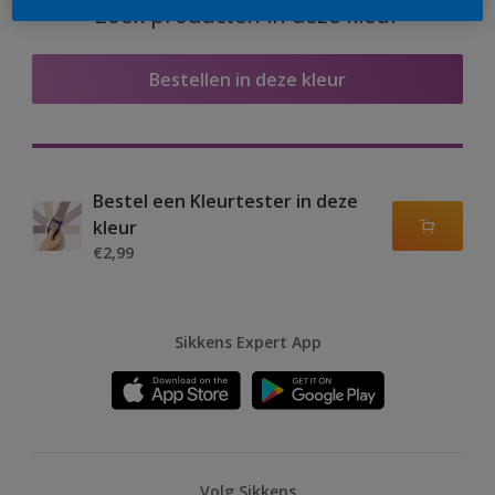
Zoek producten in deze kleur
Bestellen in deze kleur
Bestel een Kleurtester in deze
kleur
€2,99
Sikkens Expert App
Volg Sikkens