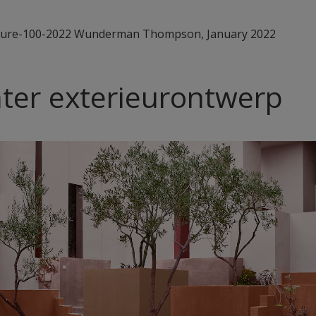
uture-100-2022 Wunderman Thompson, January 2022
ter exterieurontwerp