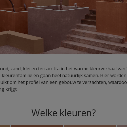
ond, zand, klei en terracotta in het warme kleurverhaal van 
e kleurenfamilie en gaan heel natuurlijk samen. Hier worden
ikt om het profiel van een gebouw te verzachten, waardoo
g krijgt.
Welke kleuren?