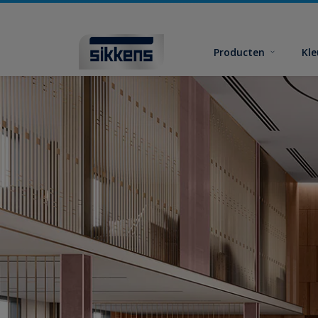
Producten
Kl