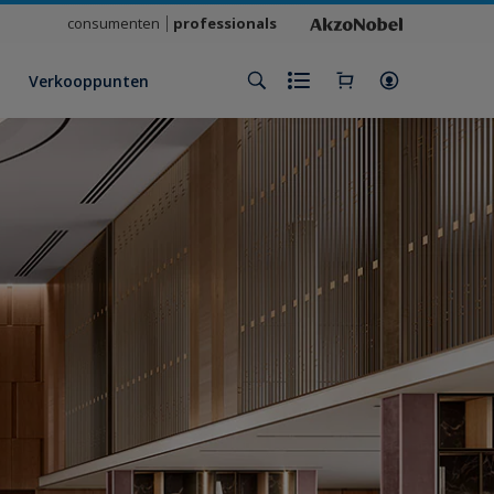
consumenten
professionals
Verkooppunten