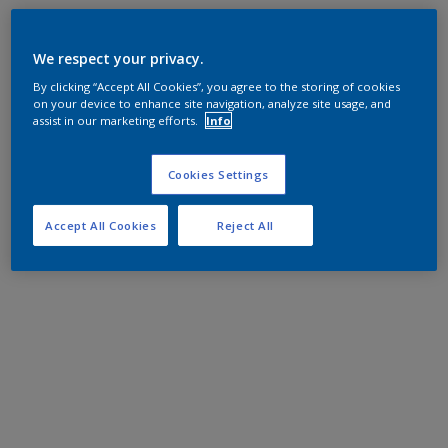
We respect your privacy.
By clicking “Accept All Cookies”, you agree to the storing of cookies
on your device to enhance site navigation, analyze site usage, and
assist in our marketing efforts.
Info
Cookies Settings
Accept All Cookies
Reject All