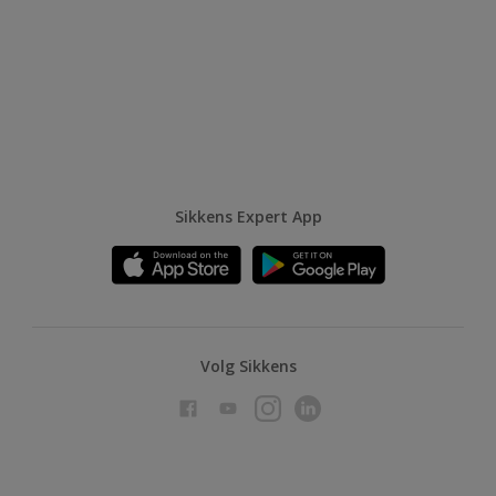
Sikkens Expert App
Volg Sikkens