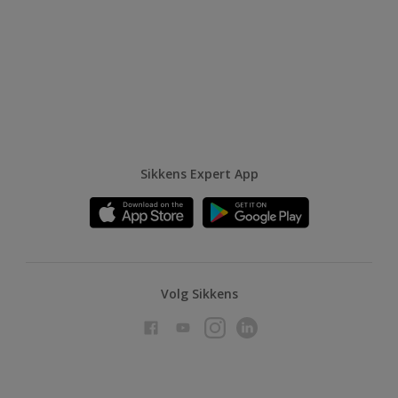
Sikkens Expert App
Volg Sikkens