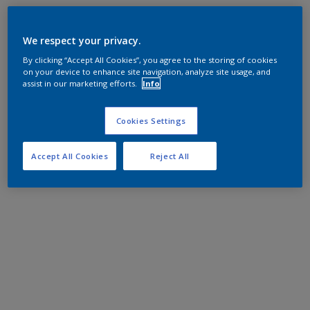
We respect your privacy.
By clicking “Accept All Cookies”, you agree to the storing of cookies
on your device to enhance site navigation, analyze site usage, and
assist in our marketing efforts.
Info
Cookies Settings
Accept All Cookies
Reject All