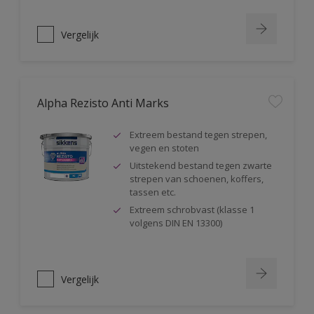
Vergelijk
Alpha Rezisto Anti Marks
Extreem bestand tegen strepen,
vegen en stoten
Uitstekend bestand tegen zwarte
strepen van schoenen, koffers,
tassen etc.
Extreem schrobvast (klasse 1
volgens DIN EN 13300)
Vergelijk