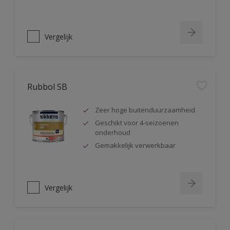
Vergelijk
Rubbol SB
Zeer hoge buitenduurzaamheid
Geschikt voor 4-seizoenen
onderhoud
Gemakkelijk verwerkbaar
Vergelijk