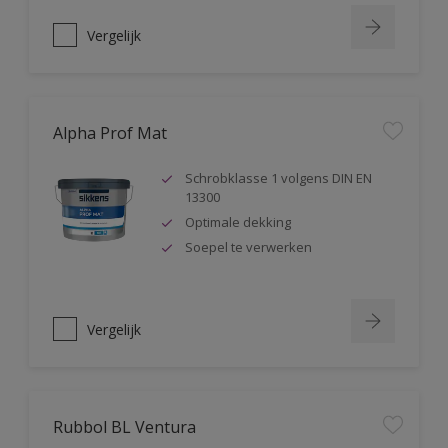
Vergelijk
Alpha Prof Mat
Schrobklasse 1 volgens DIN EN
13300
Optimale dekking
Soepel te verwerken
Vergelijk
Rubbol BL Ventura