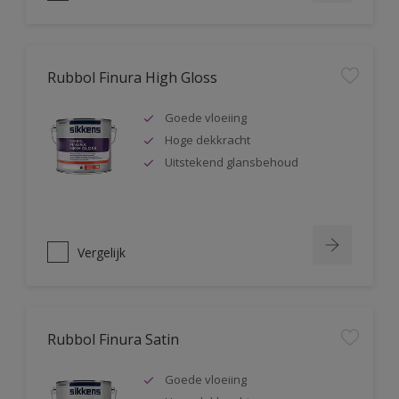
Rubbol Finura High Gloss
Goede vloeiing
Hoge dekkracht
Uitstekend glansbehoud
Vergelijk
Rubbol Finura Satin
Goede vloeiing