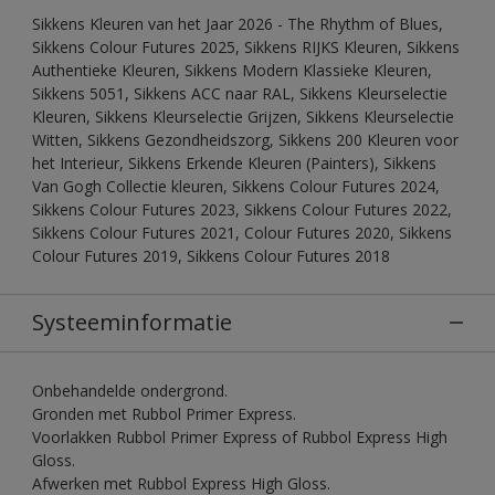
Sikkens Kleuren van het Jaar 2026 - The Rhythm of Blues,
Sikkens Colour Futures 2025, Sikkens RIJKS Kleuren, Sikkens
Authentieke Kleuren, Sikkens Modern Klassieke Kleuren,
Sikkens 5051, Sikkens ACC naar RAL, Sikkens Kleurselectie
Kleuren, Sikkens Kleurselectie Grijzen, Sikkens Kleurselectie
Witten, Sikkens Gezondheidszorg, Sikkens 200 Kleuren voor
het Interieur, Sikkens Erkende Kleuren (Painters), Sikkens
Van Gogh Collectie kleuren, Sikkens Colour Futures 2024,
Sikkens Colour Futures 2023, Sikkens Colour Futures 2022,
Sikkens Colour Futures 2021, Colour Futures 2020, Sikkens
Colour Futures 2019, Sikkens Colour Futures 2018
Systeeminformatie
Onbehandelde ondergrond.
Gronden met Rubbol Primer Express.
Voorlakken Rubbol Primer Express of Rubbol Express High
Gloss.
Afwerken met Rubbol Express High Gloss.