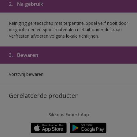
2.
Na gebruik
Reiniging gereedschap met terpentine. Spoel verf nooit door
de gootsteen en spoel materialen niet uit onder de kraan.
Verfresten afvoeren volgens lokale richtlijnen.
3.
Bewaren
Vorstvrij bewaren
Gerelateerde producten
Sikkens Expert App