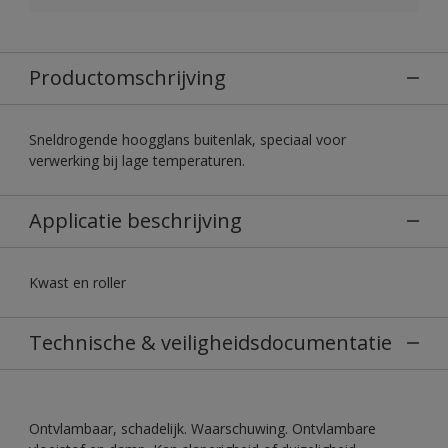
Productomschrijving
Sneldrogende hoogglans buitenlak, speciaal voor
verwerking bij lage temperaturen.
Applicatie beschrijving
Kwast en roller
Technische & veiligheidsdocumentatie
Ontvlambaar, schadelijk. Waarschuwing. Ontvlambare