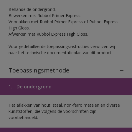
Behandelde ondergrond.
Bijwerken met Rubbol Primer Express.
Voorlakken met Rubbol Primer Express of Rubbol Express
High Gloss.
Afwerken met Rubbol Express High Gloss.
Voor gedetailleerde toepassingsinstructies verwijzen wij
naar het technische documentatieblad van dit product.
Toepassingsmethode
1.
De ondergrond
Het aflakken van hout, staal, non-ferro metalen en diverse
kunststoffen, die volgens de voorschriften zijn
voorbehandeld.