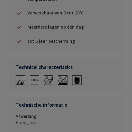
Verwerkbaar van 0 tot 20˚C
Meerdere lagen op één dag
tot 6 jaar bescherming
Technical characteristics
Technische informatie
Afwerking
Hoogglans