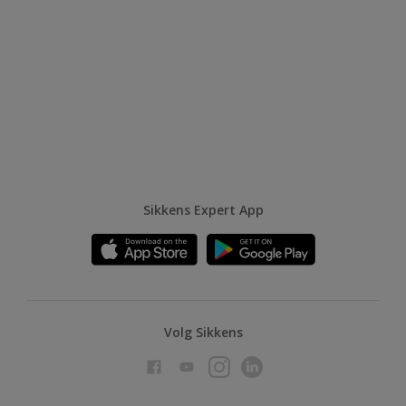
Sikkens Expert App
Volg Sikkens