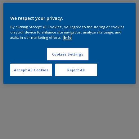
We respect your privacy.
By clicking “Accept All Cookies”, you agree to the storing of cookies
on your device to enhance site navigation, analyze site usage, and
assist in our marketing efforts.
Info
Cookies Settings
Accept All Cookies
Reject All