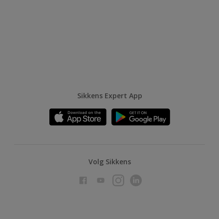
Sikkens Expert App
Volg Sikkens