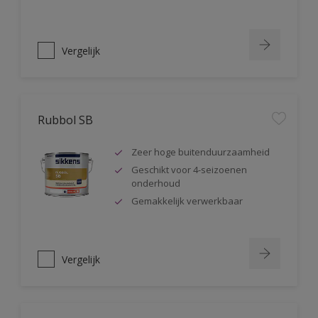
Vergelijk
Rubbol SB
Zeer hoge buitenduurzaamheid
Geschikt voor 4-seizoenen
onderhoud
Gemakkelijk verwerkbaar
Vergelijk