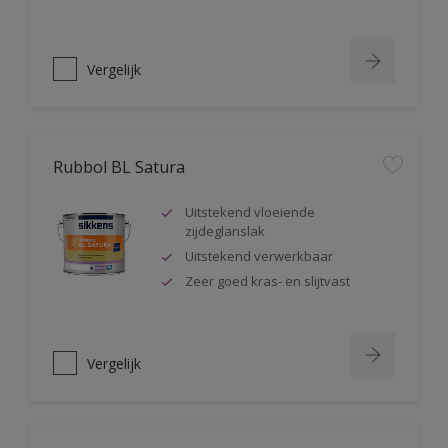
Vergelijk
Rubbol BL Satura
Uitstekend vloeiende
zijdeglanslak
Uitstekend verwerkbaar
Zeer goed kras- en slijtvast
Vergelijk