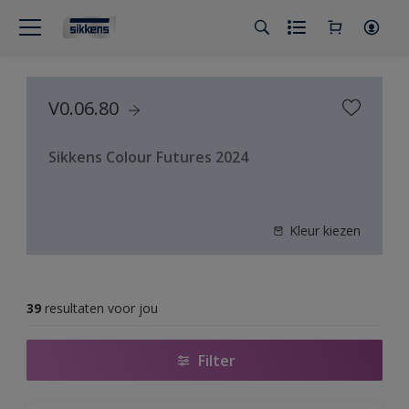
V0.06.80
Sikkens Colour Futures 2024
Kleur kiezen
39
resultaten voor jou
Filter