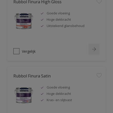
Rubbol Finura High Gloss
Goede vloeiing
Hoge dekkracht
Uitstekend glansbehoud
Vergelijk
Rubbol Finura Satin
Goede vloeiing
Hoge dekkracht
Kras- en slijtvast