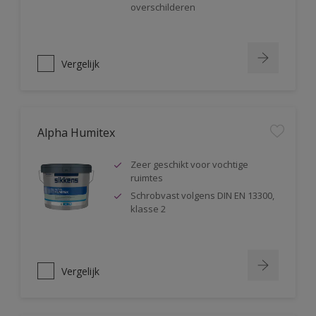
overschilderen
Vergelijk
Alpha Humitex
Zeer geschikt voor vochtige
ruimtes
Schrobvast volgens DIN EN 13300,
klasse 2
Vergelijk