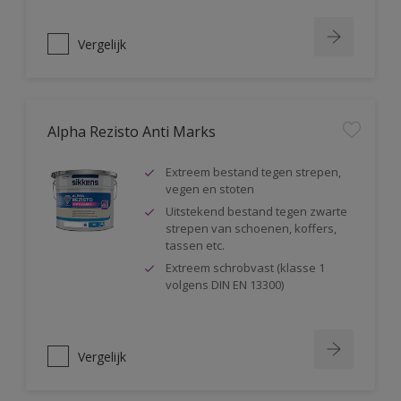
Vergelijk
Alpha Rezisto Anti Marks
Extreem bestand tegen strepen,
vegen en stoten
Uitstekend bestand tegen zwarte
strepen van schoenen, koffers,
tassen etc.
Extreem schrobvast (klasse 1
volgens DIN EN 13300)
Vergelijk