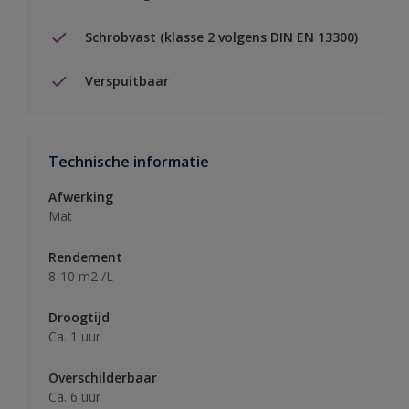
Schrobvast (klasse 2 volgens DIN EN 13300)
Verspuitbaar
Technische informatie
Afwerking
Mat
Rendement
8-10 m2 /L
Droogtijd
Ca. 1 uur
Overschilderbaar
Ca. 6 uur