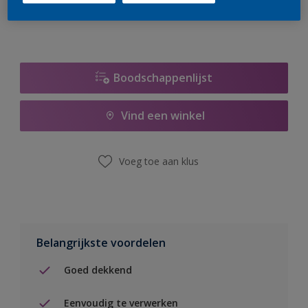
Boodschappenlijst
Vind een winkel
Voeg toe aan klus
Belangrijkste voordelen
Goed dekkend
Eenvoudig te verwerken