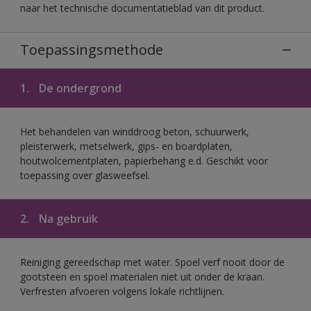
naar het technische documentatieblad van dit product.
Toepassingsmethode
1.
De ondergrond
Het behandelen van winddroog beton, schuurwerk,
pleisterwerk, metselwerk, gips- en boardplaten,
houtwolcementplaten, papierbehang e.d. Geschikt voor
toepassing over glasweefsel.
2.
Na gebruik
Reiniging gereedschap met water. Spoel verf nooit door de
gootsteen en spoel materialen niet uit onder de kraan.
Verfresten afvoeren volgens lokale richtlijnen.