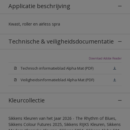
Applicatie beschrijving
Kwast, roller en airless spra
Technische & veiligheidsdocumentatie
Download Adobe Reader
Technisch informatieblad Alpha Mat (PDF)
Veiligheidsinformatieblad Alpha Mat (PDF)
Kleurcollectie
Sikkens Kleuren van het Jaar 2026 - The Rhythm of Blues,
Sikkens Colour Futures 2025, Sikkens RIJKS Kleuren, Sikkens