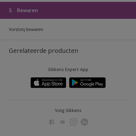
3.
Bewaren
Vorstvrij bewaren
Gerelateerde producten
Sikkens Expert App
Volg Sikkens