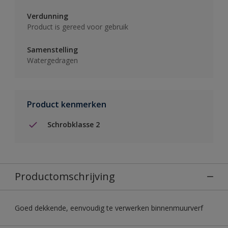
Verdunning
Product is gereed voor gebruik
Samenstelling
Watergedragen
Product kenmerken
Schrobklasse 2
Productomschrijving
Goed dekkende, eenvoudig te verwerken binnenmuurverf