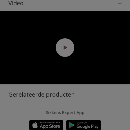
Video
Gerelateerde producten
Sikkens Expert App