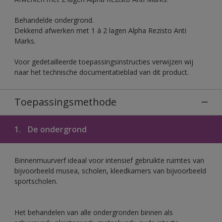
Behandelde ondergrond.
Dekkend afwerken met 1 à 2 lagen Alpha Rezisto Anti
Marks.
Voor gedetailleerde toepassingsinstructies verwijzen wij
naar het technische documentatieblad van dit product.
Toepassingsmethode
1.
De ondergrond
Binnenmuurverf ideaal voor intensief gebruikte ruimtes van
bijvoorbeeld musea, scholen, kleedkamers van bijvoorbeeld
sportscholen.
Het behandelen van alle ondergronden binnen als