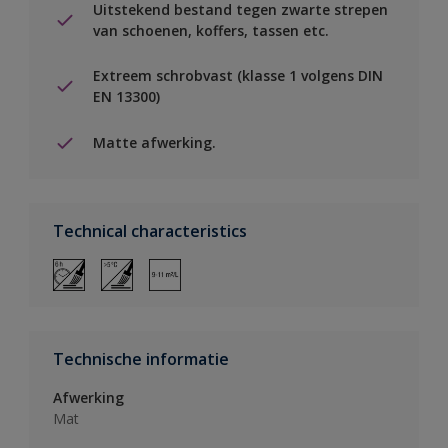
Uitstekend bestand tegen zwarte strepen
van schoenen, koffers, tassen etc.
Extreem schrobvast (klasse 1 volgens DIN
EN 13300)
Matte afwerking.
Technical characteristics
Technische informatie
Afwerking
Mat