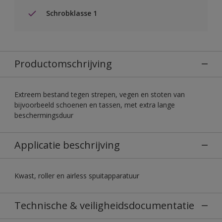
Schrobklasse 1
Productomschrijving
Extreem bestand tegen strepen, vegen en stoten van
bijvoorbeeld schoenen en tassen, met extra lange
beschermingsduur
Applicatie beschrijving
Kwast, roller en airless spuitapparatuur
Technische & veiligheidsdocumentatie