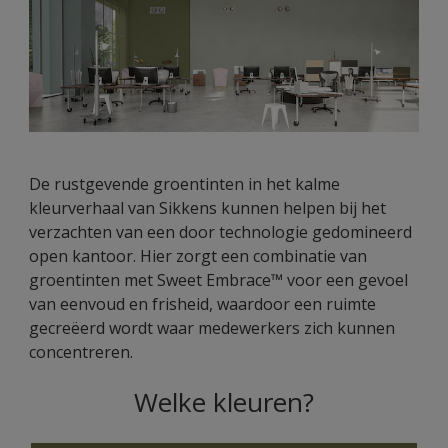
De rustgevende groentinten in het kalme
kleurverhaal van Sikkens kunnen helpen bij het
verzachten van een door technologie gedomineerd
open kantoor. Hier zorgt een combinatie van
groentinten met Sweet Embrace™ voor een gevoel
van eenvoud en frisheid, waardoor een ruimte
gecreëerd wordt waar medewerkers zich kunnen
concentreren.
Welke kleuren?