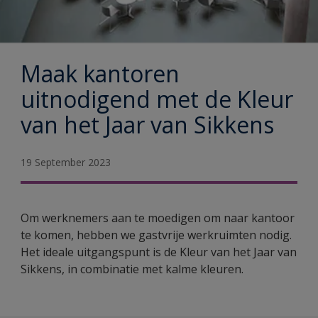
Maak kantoren
uitnodigend met de Kleur
van het Jaar van Sikkens
19 September 2023
Om werknemers aan te moedigen om naar kantoor
te komen, hebben we gastvrije werkruimten nodig.
Het ideale uitgangspunt is de Kleur van het Jaar van
Sikkens, in combinatie met kalme kleuren.