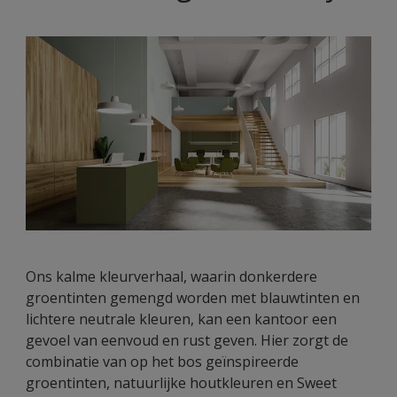
Ons kalme kleurverhaal, waarin donkerdere
groentinten gemengd worden met blauwtinten en
lichtere neutrale kleuren, kan een kantoor een
gevoel van eenvoud en rust geven. Hier zorgt de
combinatie van op het bos geïnspireerde
groentinten, natuurlijke houtkleuren en Sweet