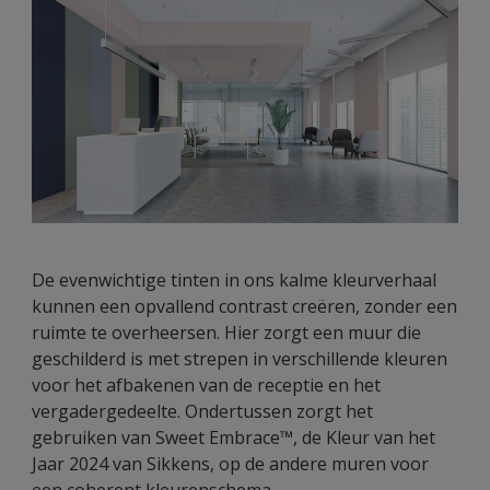
De evenwichtige tinten in ons kalme kleurverhaal
kunnen een opvallend contrast creëren, zonder een
ruimte te overheersen. Hier zorgt een muur die
geschilderd is met strepen in verschillende kleuren
voor het afbakenen van de receptie en het
vergadergedeelte. Ondertussen zorgt het
gebruiken van Sweet Embrace™, de Kleur van het
Jaar 2024 van Sikkens, op de andere muren voor
een coherent kleurenschema.