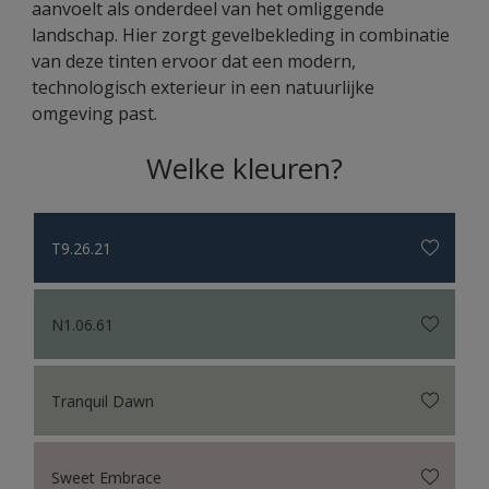
aanvoelt als onderdeel van het omliggende
landschap. Hier zorgt gevelbekleding in combinatie
van deze tinten ervoor dat een modern,
technologisch exterieur in een natuurlijke
omgeving past.
Welke kleuren?
T9.26.21
N1.06.61
Tranquil Dawn
Sweet Embrace