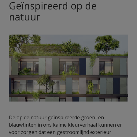
Geïnspireerd op de
natuur
De op de natuur geïnspireerde groen- en
blauwtinten in ons kalme kleurverhaal kunnen er
voor zorgen dat een gestroomlijnd exterieur