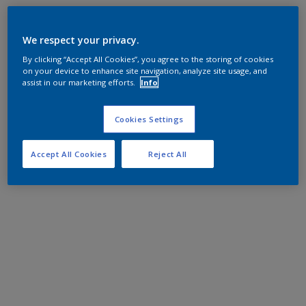
We respect your privacy.
By clicking “Accept All Cookies”, you agree to the storing of cookies
on your device to enhance site navigation, analyze site usage, and
assist in our marketing efforts.
Info
Cookies Settings
Accept All Cookies
Reject All