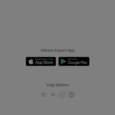
Sikkens Expert App
Volg Sikkens