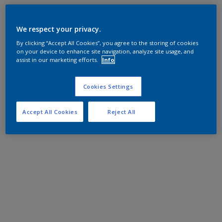
We respect your privacy.
By clicking “Accept All Cookies”, you agree to the storing of cookies
on your device to enhance site navigation, analyze site usage, and
assist in our marketing efforts.
Info
Cookies Settings
Accept All Cookies
Reject All