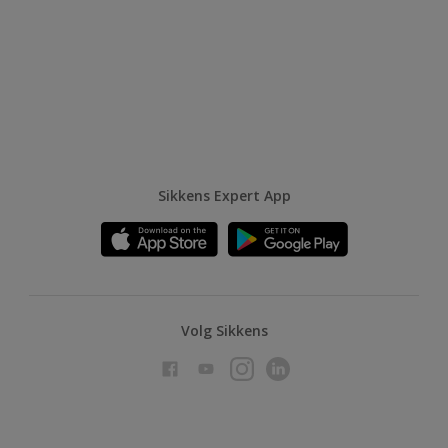
Sikkens Expert App
Volg Sikkens