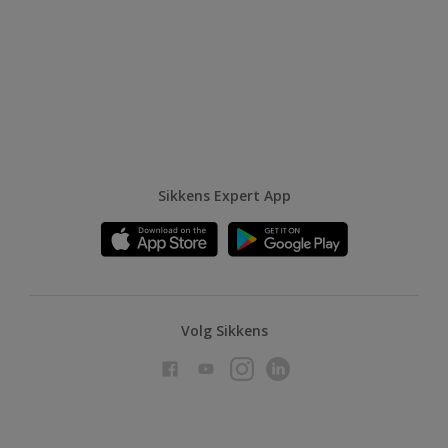
Sikkens Expert App
Volg Sikkens