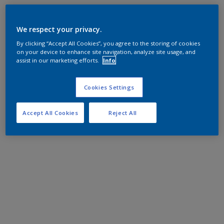
We respect your privacy.
By clicking “Accept All Cookies”, you agree to the storing of cookies
on your device to enhance site navigation, analyze site usage, and
assist in our marketing efforts.
Info
Cookies Settings
Accept All Cookies
Reject All