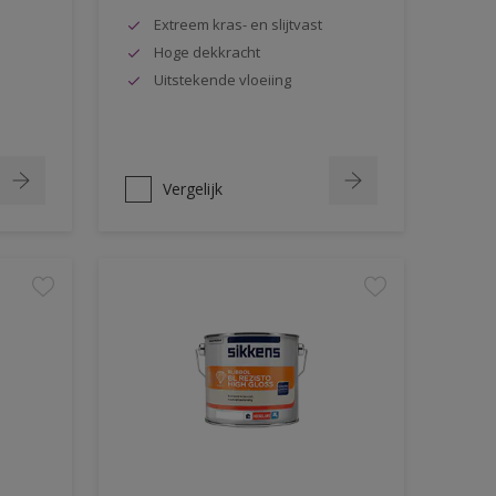
Extreem kras- en slijtvast
Hoge dekkracht
Uitstekende vloeiing
Vergelijk