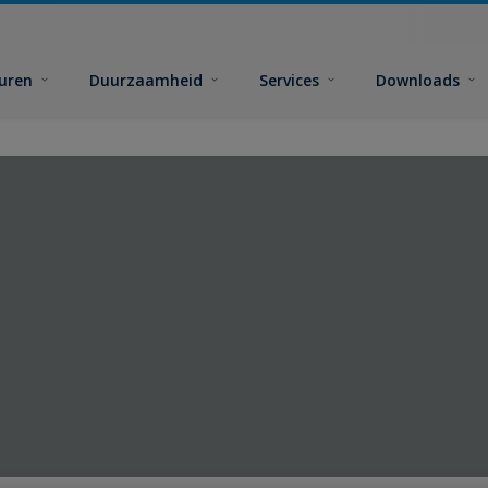
euren
Duurzaamheid
Services
Downloads