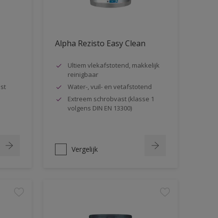
Alpha Rezisto Easy Clean
Ultiem vlekafstotend, makkelijk
reinigbaar
st
Water-, vuil- en vetafstotend
Extreem schrobvast (klasse 1
volgens DIN EN 13300)
Vergelijk