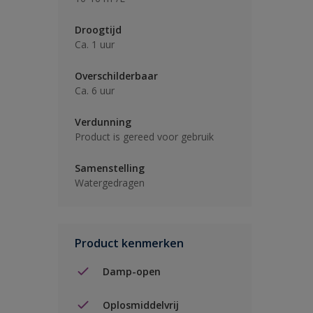
Droogtijd
Ca. 1 uur
Overschilderbaar
Ca. 6 uur
Verdunning
Product is gereed voor gebruik
Samenstelling
Watergedragen
Product kenmerken
Damp-open
Oplosmiddelvrij