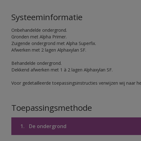
Systeeminformatie
Onbehandelde ondergrond.
Gronden met Alpha Primer.
Zuigende ondergrond met Alpha Superfix.
Afwerken met 2 lagen Alphaxylan SF.
Behandelde ondergrond.
Dekkend afwerken met 1 à 2 lagen Alphaxylan SF.
Voor gedetailleerde toepassingsinstructies verwijzen wij naar h
Toepassingsmethode
1.
De ondergrond