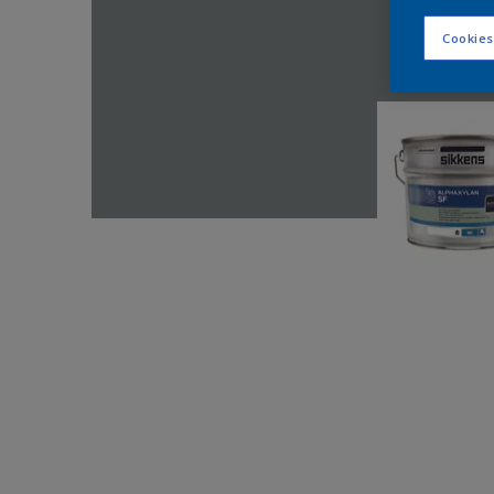
Cookies