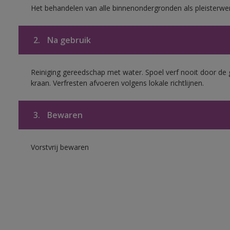
Het behandelen van alle binnenondergronden als pleisterwe
2.
Na gebruik
Reiniging gereedschap met water. Spoel verf nooit door de 
kraan. Verfresten afvoeren volgens lokale richtlijnen.
3.
Bewaren
Vorstvrij bewaren