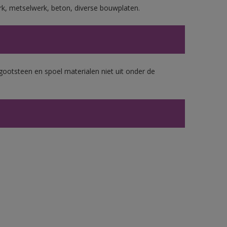
rk, metselwerk, beton, diverse bouwplaten.
gootsteen en spoel materialen niet uit onder de