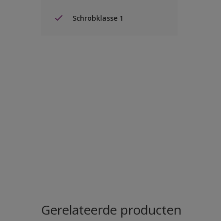
Schrobklasse 1
Gerelateerde producten