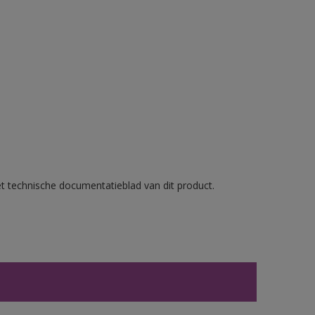
et technische documentatieblad van dit product.