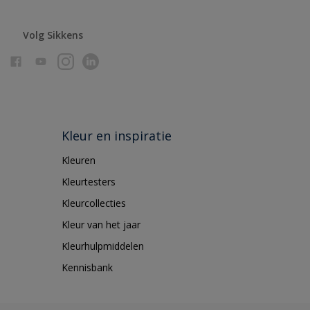
Volg Sikkens
Kleur en inspiratie
Kleuren
Kleurtesters
Kleurcollecties
Kleur van het jaar
Kleurhulpmiddelen
Kennisbank