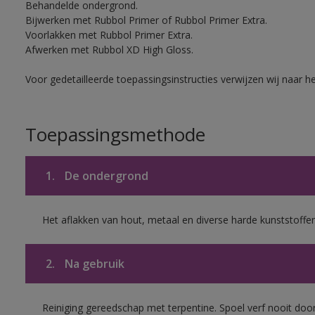
Behandelde ondergrond.
Bijwerken met Rubbol Primer of Rubbol Primer Extra.
Voorlakken met Rubbol Primer Extra.
Afwerken met Rubbol XD High Gloss.
Voor gedetailleerde toepassingsinstructies verwijzen wij naar h
Toepassingsmethode
1.
De ondergrond
Het aflakken van hout, metaal en diverse harde kunststoffen
2.
Na gebruik
Reiniging gereedschap met terpentine. Spoel verf nooit door