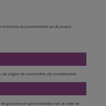
et technische documentatieblad van dit product.
, die volgens de voorschriften zijn voorbehandeld.
 de gootsteen en spoel materialen niet uit onder de