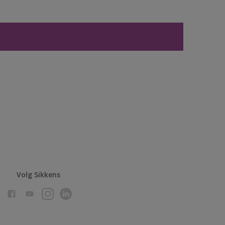
Volg Sikkens