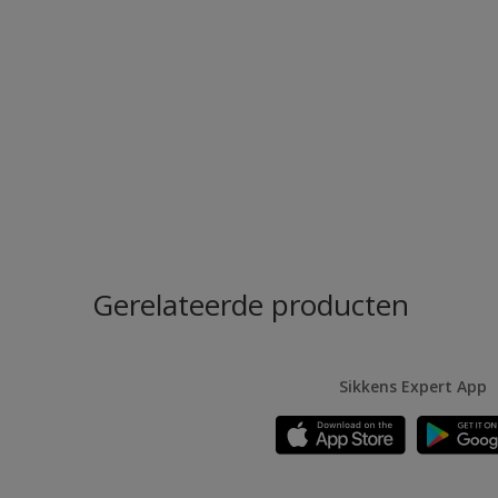
Gerelateerde producten
Sikkens Expert App