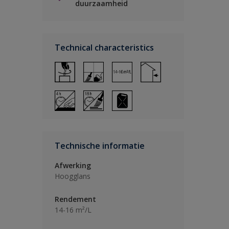
duurzaamheid
Technical characteristics
Technische informatie
Afwerking
Hoogglans
Rendement
14-16 m²/L