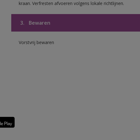
kraan. Verfresten afvoeren volgens lokale richtlijnen.
3.
Bewaren
Vorstvrij bewaren