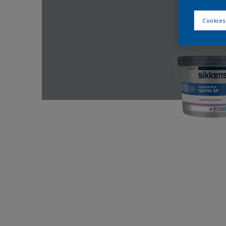
Cookies