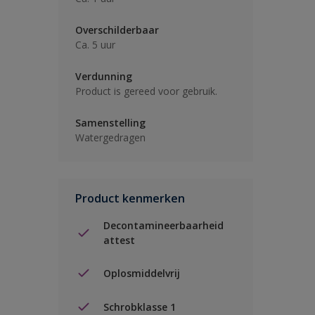
Overschilderbaar
Ca. 5 uur
Verdunning
Product is gereed voor gebruik.
Samenstelling
Watergedragen
Product kenmerken
Decontamineerbaarheid
attest
Oplosmiddelvrij
Schrobklasse 1