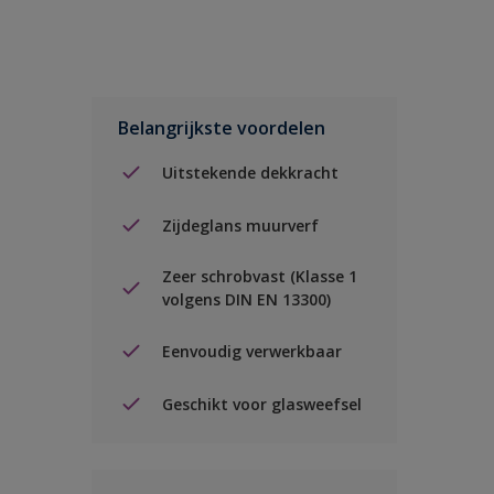
Belangrijkste voordelen
Uitstekende dekkracht
Zijdeglans muurverf
Zeer schrobvast (Klasse 1
volgens DIN EN 13300)
Eenvoudig verwerkbaar
Geschikt voor glasweefsel