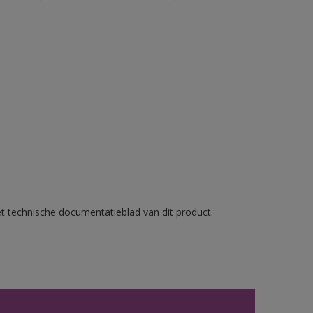
et technische documentatieblad van dit product.