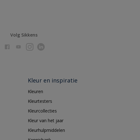
Volg Sikkens
Kleur en inspiratie
Kleuren
Kleurtesters
Kleurcollecties
Kleur van het jaar
Kleurhulpmiddelen
Kennisbank