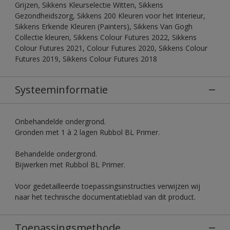
Grijzen, Sikkens Kleurselectie Witten, Sikkens
Gezondheidszorg, Sikkens 200 Kleuren voor het Interieur,
Sikkens Erkende Kleuren (Painters), Sikkens Van Gogh
Collectie kleuren, Sikkens Colour Futures 2022, Sikkens
Colour Futures 2021, Colour Futures 2020, Sikkens Colour
Futures 2019, Sikkens Colour Futures 2018
Systeeminformatie
Onbehandelde ondergrond.
Gronden met 1 à 2 lagen Rubbol BL Primer.
Behandelde ondergrond.
Bijwerken met Rubbol BL Primer.
Voor gedetailleerde toepassingsinstructies verwijzen wij
naar het technische documentatieblad van dit product.
Toepassingsmethode