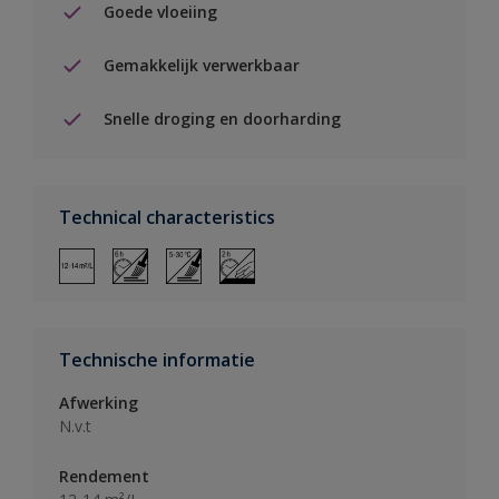
Goede vloeiing
Gemakkelijk verwerkbaar
Snelle droging en doorharding
Technical characteristics
Technische informatie
Afwerking
N.v.t
Rendement