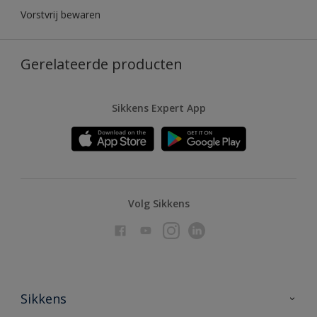
Vorstvrij bewaren
Gerelateerde producten
Sikkens Expert App
Volg Sikkens
Sikkens