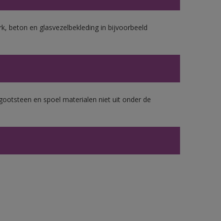
k, beton en glasvezelbekleding in bijvoorbeeld
gootsteen en spoel materialen niet uit onder de