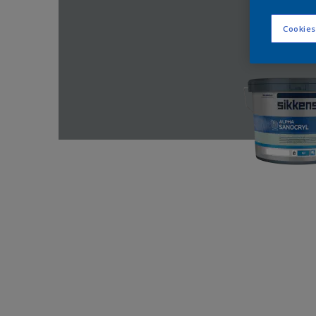
Cookies