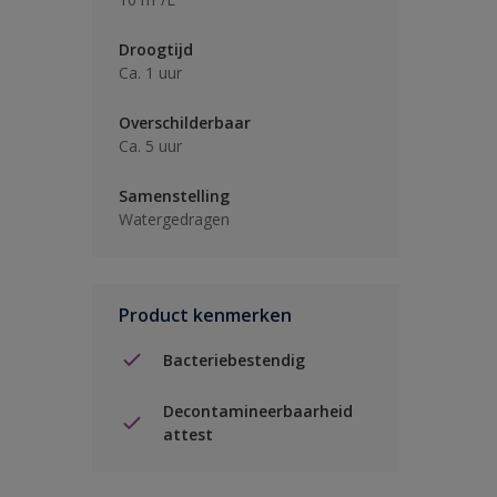
Droogtijd
Ca. 1 uur
Overschilderbaar
Ca. 5 uur
Samenstelling
Watergedragen
Product kenmerken
Bacteriebestendig
Decontamineerbaarheid
attest