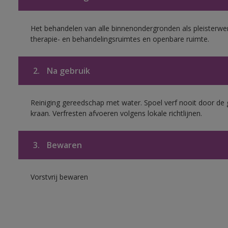
Het behandelen van alle binnenondergronden als pleisterwer
therapie- en behandelingsruimtes en openbare ruimte.
2.
Na gebruik
Reiniging gereedschap met water. Spoel verf nooit door de 
kraan. Verfresten afvoeren volgens lokale richtlijnen.
3.
Bewaren
Vorstvrij bewaren