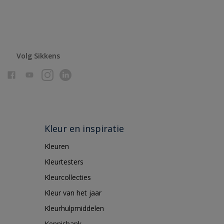
Volg Sikkens
Kleur en inspiratie
Kleuren
Kleurtesters
Kleurcollecties
Kleur van het jaar
Kleurhulpmiddelen
Kennisbank