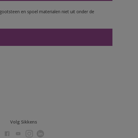
gootsteen en spoel materialen niet uit onder de
Volg Sikkens