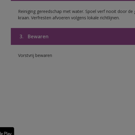
Reiniging gereedschap met water. Spoel verf nooit door de 
kraan. Verfresten afvoeren volgens lokale richtlijnen.
3.
Bewaren
Vorstvrij bewaren