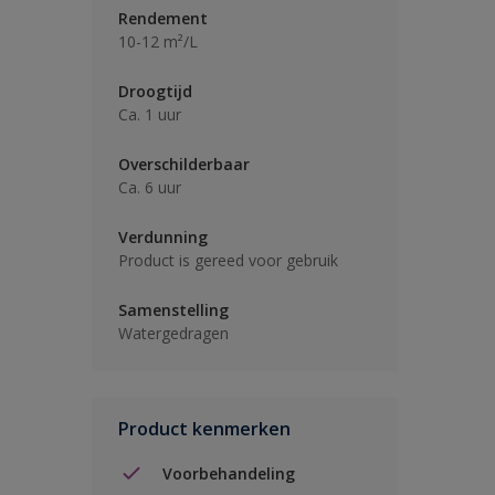
Rendement
10-12 m²/L
Droogtijd
Ca. 1 uur
Overschilderbaar
Ca. 6 uur
Verdunning
Product is gereed voor gebruik
Samenstelling
Watergedragen
Product kenmerken
Voorbehandeling