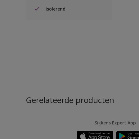
Isolerend
Gerelateerde producten
Sikkens Expert App