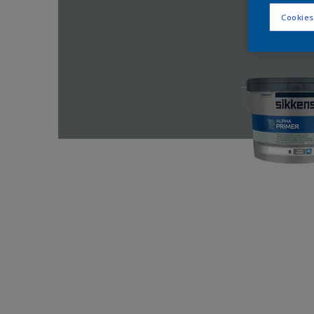
Cookies