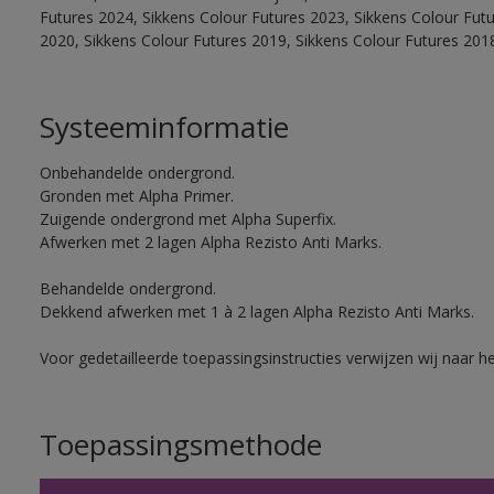
Futures 2024, Sikkens Colour Futures 2023, Sikkens Colour Fut
2020, Sikkens Colour Futures 2019, Sikkens Colour Futures 201
Systeeminformatie
Onbehandelde ondergrond.
Gronden met Alpha Primer.
Zuigende ondergrond met Alpha Superfix.
Afwerken met 2 lagen Alpha Rezisto Anti Marks.
Behandelde ondergrond.
Dekkend afwerken met 1 à 2 lagen Alpha Rezisto Anti Marks.
Voor gedetailleerde toepassingsinstructies verwijzen wij naar h
Toepassingsmethode