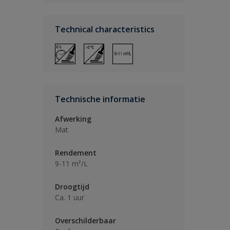
Technical characteristics
Technische informatie
Afwerking
Mat
Rendement
9-11 m²/L
Droogtijd
Ca. 1 uur
Overschilderbaar