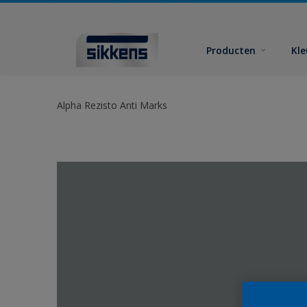
Producten
Kl
Alpha Rezisto Anti Marks