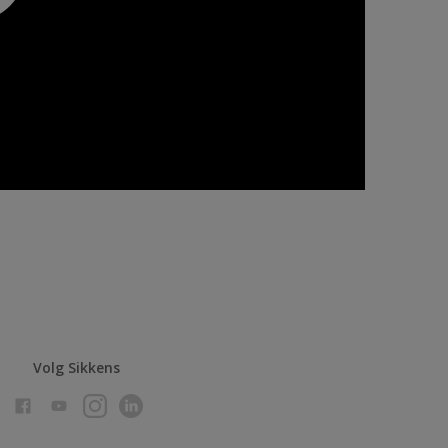
Volg Sikkens