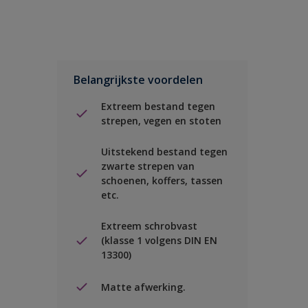
Belangrijkste voordelen
Extreem bestand tegen
strepen, vegen en stoten
Uitstekend bestand tegen
zwarte strepen van
schoenen, koffers, tassen
etc.
Extreem schrobvast
(klasse 1 volgens DIN EN
13300)
Matte afwerking.