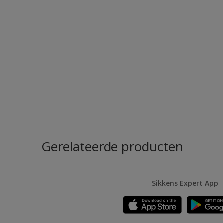
Gerelateerde producten
Sikkens Expert App