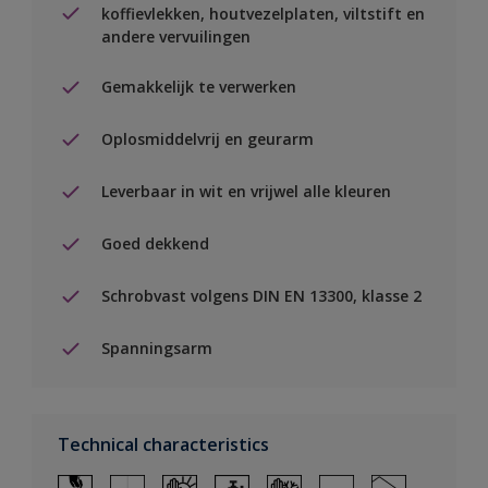
koffievlekken, houtvezelplaten, viltstift en
andere vervuilingen
Gemakkelijk te verwerken
Oplosmiddelvrij en geurarm
Leverbaar in wit en vrijwel alle kleuren
Goed dekkend
Schrobvast volgens DIN EN 13300, klasse 2
Spanningsarm
Technical characteristics