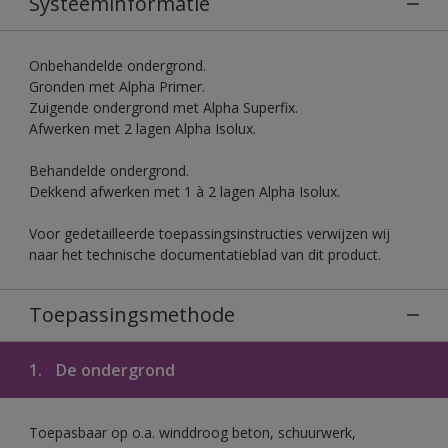
Systeeminformatie
Onbehandelde ondergrond.
Gronden met Alpha Primer.
Zuigende ondergrond met Alpha Superfix.
Afwerken met 2 lagen Alpha Isolux.
Behandelde ondergrond.
Dekkend afwerken met 1 à 2 lagen Alpha Isolux.
Voor gedetailleerde toepassingsinstructies verwijzen wij
naar het technische documentatieblad van dit product.
Toepassingsmethode
1.
De ondergrond
Toepasbaar op o.a. winddroog beton, schuurwerk,