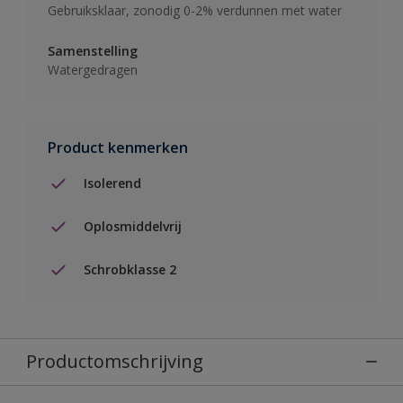
Gebruiksklaar, zonodig 0-2% verdunnen met water
Samenstelling
Watergedragen
Product kenmerken
Isolerend
Oplosmiddelvrij
Schrobklasse 2
Productomschrijving