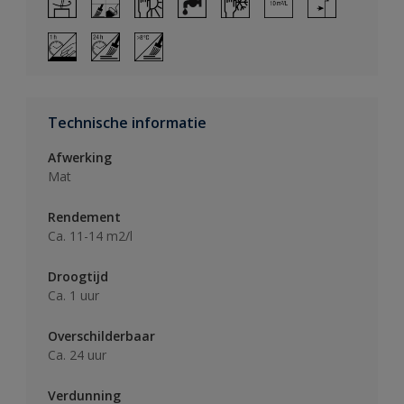
Technische informatie
Afwerking
Mat
Rendement
Ca. 11-14 m2/l
Droogtijd
Ca. 1 uur
Overschilderbaar
Ca. 24 uur
Verdunning