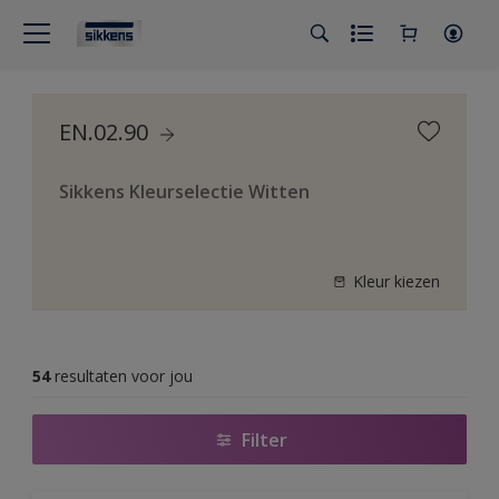
EN.02.90
Sikkens Kleurselectie Witten
Kleur kiezen
54
resultaten voor jou
Filter