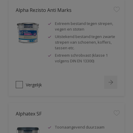
Alpha Rezisto Anti Marks
Extreem bestand tegen strepen,
vegen en stoten
Uitstekend bestand tegen zwarte
strepen van schoenen, koffers,
tassen etc.
Extreem schrobvast (klasse 1
volgens DIN EN 13300)
Vergelijk
Alphatex SF
Toonaangevend duurzaam