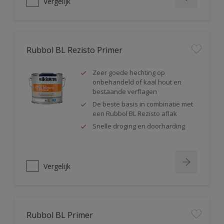
Vergelijk
Rubbol BL Rezisto Primer
Zeer goede hechting op
onbehandeld of kaal hout en
bestaande verflagen
De beste basis in combinatie met
een Rubbol BL Rezisto aflak
Snelle droging en doorharding
Vergelijk
Rubbol BL Primer