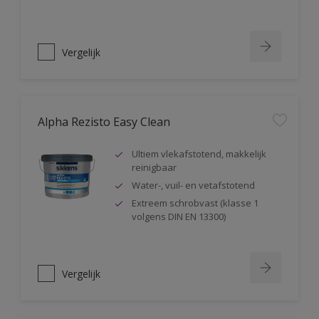
Vergelijk
Alpha Rezisto Easy Clean
Ultiem vlekafstotend, makkelijk
reinigbaar
Water-, vuil- en vetafstotend
Extreem schrobvast (klasse 1
volgens DIN EN 13300)
Vergelijk