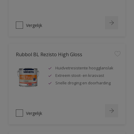
Vergelijk
Rubbol BL Rezisto High Gloss
Huidvetresistente hoogglanslak
Extreem stoot- en krasvast
Snelle droging en doorharding
Vergelijk