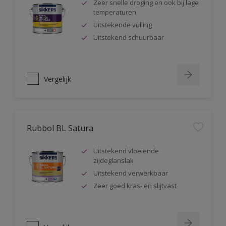
Zeer snelle droging en ook bij lage
temperaturen
Uitstekende vulling
Uitstekend schuurbaar
Vergelijk
Rubbol BL Satura
Uitstekend vloeiende
zijdeglanslak
Uitstekend verwerkbaar
Zeer goed kras- en slijtvast