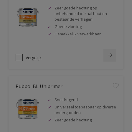
Zeer goede hechting op
onbehandeld of kaal hout en
bestaande verflagen
Goede vloeiing
Gemakkelijk verwerkbaar
Vergelijk
Rubbol BL Uniprimer
Sneldrogend
Universeel toepasbaar op diverse
ondergronden
Zeer goede hechting