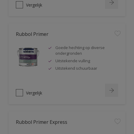
Vergelijk
Rubbol Primer
Goede hechting op diverse
ondergronden
Uitstekende vulling
Uitstekend schuurbaar
Vergelijk
Rubbol Primer Express