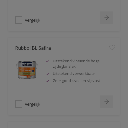
Vergelijk
Rubbol BL Safira
Uitstekend vloeiende hoge
zijdeglanslak
Uitstekend verwerkbaar
Zeer goed kras- en slijtvast
Vergelijk