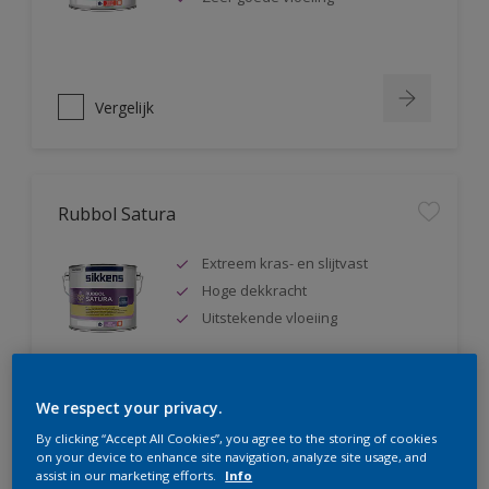
Vergelijk
Rubbol Satura
Extreem kras- en slijtvast
Hoge dekkracht
Uitstekende vloeiing
We respect your privacy.
Vergelijk
By clicking “Accept All Cookies”, you agree to the storing of cookies
on your device to enhance site navigation, analyze site usage, and
assist in our marketing efforts.
Info