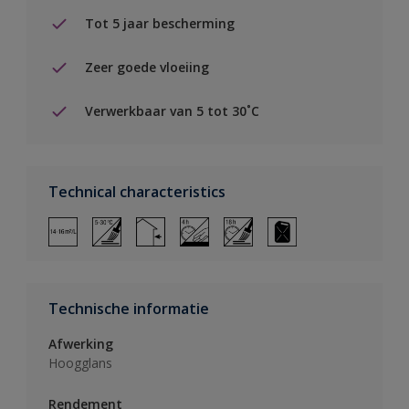
Tot 5 jaar bescherming
Zeer goede vloeiing
Verwerkbaar van 5 tot 30˚C
Technical characteristics
Technische informatie
Afwerking
Hoogglans
Rendement