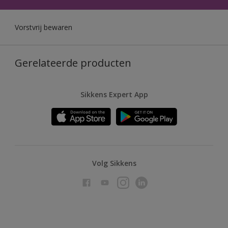
Vorstvrij bewaren
Gerelateerde producten
Sikkens Expert App
Volg Sikkens