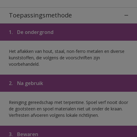
Toepassingsmethode
1.
De ondergrond
Het aflakken van hout, staal, non-ferro metalen en diverse
kunststoffen, die volgens de voorschriften zijn
voorbehandeld.
2.
Na gebruik
Reiniging gereedschap met terpentine. Spoel verf nooit door
de gootsteen en spoel materialen niet uit onder de kraan.
Verfresten afvoeren volgens lokale richtlijnen.
3.
Bewaren