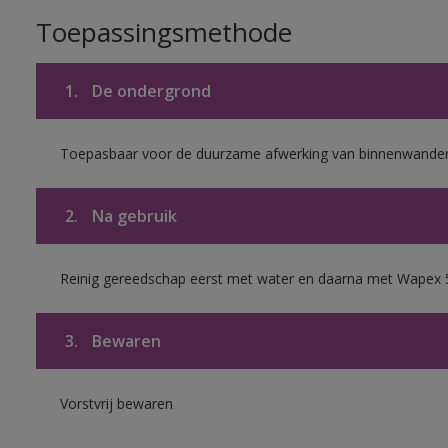
Toepassingsmethode
1.
De ondergrond
Toepasbaar voor de duurzame afwerking van binnenwanden 
2.
Na gebruik
Reinig gereedschap eerst met water en daarna met Wapex 
3.
Bewaren
Vorstvrij bewaren