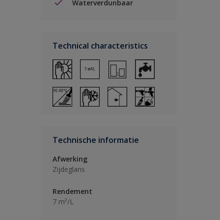
Waterverdunbaar
Technical characteristics
Technische informatie
Afwerking
Zijdeglans
Rendement
7 m²/L