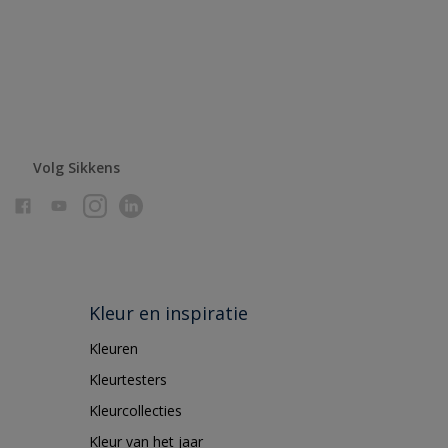
Volg Sikkens
Kleur en inspiratie
Kleuren
Kleurtesters
Kleurcollecties
Kleur van het jaar