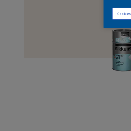
Cookies