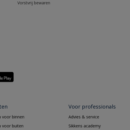
Vorstvrij bewaren
ten
Voor professionals
 voor binnen
Advies & service
 voor buiten
Sikkens academy