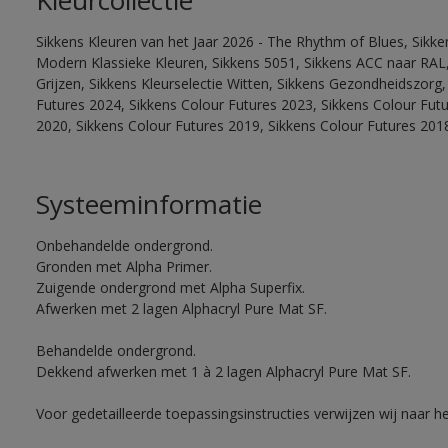
Kleurcollectie
Sikkens Kleuren van het Jaar 2026 - The Rhythm of Blues, Sikke
Modern Klassieke Kleuren, Sikkens 5051, Sikkens ACC naar RAL, 
Grijzen, Sikkens Kleurselectie Witten, Sikkens Gezondheidszorg,
Futures 2024, Sikkens Colour Futures 2023, Sikkens Colour Fut
2020, Sikkens Colour Futures 2019, Sikkens Colour Futures 201
Systeeminformatie
Onbehandelde ondergrond.
Gronden met Alpha Primer.
Zuigende ondergrond met Alpha Superfix.
Afwerken met 2 lagen Alphacryl Pure Mat SF.
Behandelde ondergrond.
Dekkend afwerken met 1 à 2 lagen Alphacryl Pure Mat SF.
Voor gedetailleerde toepassingsinstructies verwijzen wij naar h