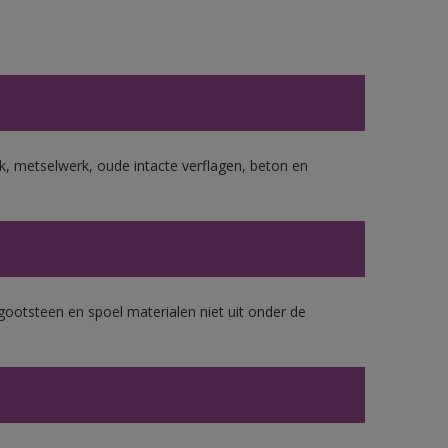
, metselwerk, oude intacte verflagen, beton en
gootsteen en spoel materialen niet uit onder de