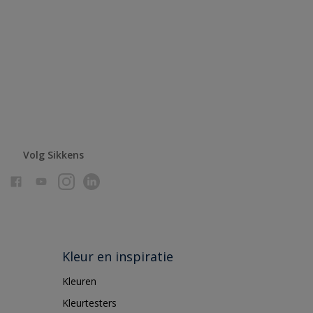
Volg Sikkens
Kleur en inspiratie
Kleuren
Kleurtesters