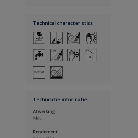
Technical characteristics
Technische informatie
Afwerking
Mat
Rendement