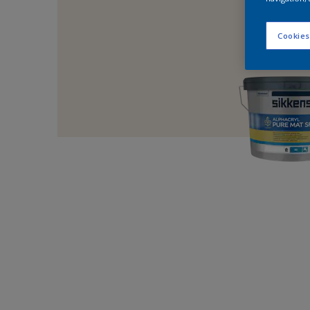
Cookies